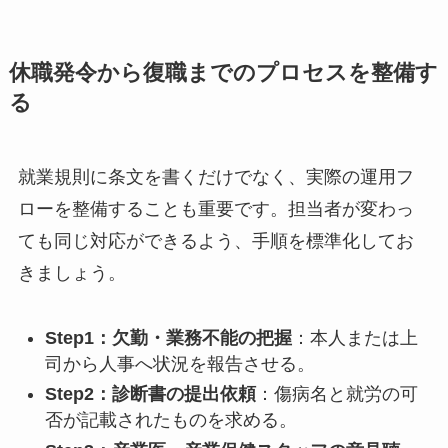
休職発令から復職までのプロセスを整備す
る
就業規則に条文を書くだけでなく、実際の運用フ
ローを整備することも重要です。担当者が変わっ
ても同じ対応ができるよう、手順を標準化してお
きましょう。
Step1：欠勤・業務不能の把握
：本人または上
司から人事へ状況を報告させる。
Step2：診断書の提出依頼
：傷病名と就労の可
否が記載されたものを求める。