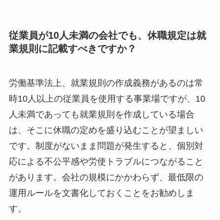
従業員が10人未満の会社でも、休職規定は就
業規則に記載すべきですか？
労働基準法上、就業規則の作成義務があるのは常
時10人以上の従業員を使用する事業場ですが、10
人未満であっても就業規則を作成している場合
は、そこに休職の定めを盛り込むことが望ましい
です。制度がないまま問題が発生すると、個別対
応による不公平感や労使トラブルにつながること
があります。会社の規模にかかわらず、最低限の
運用ルールを文書化しておくことをお勧めしま
す。