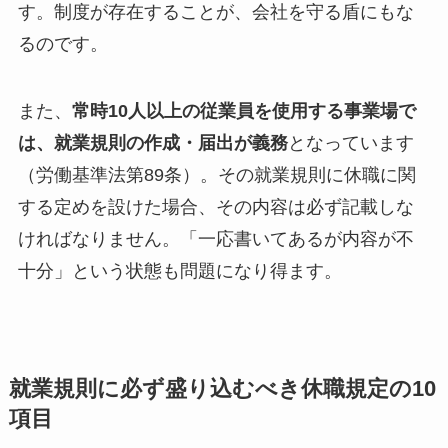
す。制度が存在することが、会社を守る盾にもな
るのです。
また、
常時10人以上の従業員を使用する事業場で
は、就業規則の作成・届出が義務
となっています
（労働基準法第89条）。その就業規則に休職に関
する定めを設けた場合、その内容は必ず記載しな
ければなりません。「一応書いてあるが内容が不
十分」という状態も問題になり得ます。
就業規則に必ず盛り込むべき休職規定の10
項目