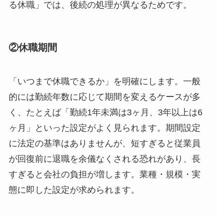
る休職」では、後続の処理が異なるためです。
②休職期間
「いつまで休職できるか」を明確にします。一般
的には勤続年数に応じて期間を変えるケースが多
く、たとえば「勤続1年未満は3ヶ月、3年以上は6
ヶ月」といった設定がよく見られます。期間設定
に法定の基準はありませんが、短すぎると従業員
が回復前に退職を余儀なくされる恐れがあり、長
すぎると会社の負担が増します。業種・規模・実
態に即した設定が求められます。