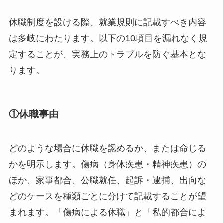
休職制度を設ける際、就業規則に記載すべき内容
は多岐にわたります。以下の10項目を漏れなく規
定することが、実務上のトラブルを防ぐ基本とな
ります。
①休職事由
どのような場合に休職を認めるか、または命じる
かを明示します。傷病（身体疾患・精神疾患）の
ほか、家事都合、公職就任、起訴・逮捕、出向な
どのケースを種類ごとに分けて記載することが望
まれます。「傷病による休職」と「私的都合によ