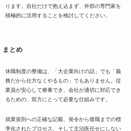
ります。自社だけで抱え込まず、外部の専門家を
積極的に活用することを検討してください。
まとめ
休職制度の整備は、「大企業向けの話」でも「義
務だから仕方なくやるもの」でもありません。従
業員が安心して療養でき、会社が適切に対応でき
るための、双方にとって必要な仕組みです。
就業規則への正確な記載、発令から復職までの標
準化されたプロセス、そして主治医任せにしない