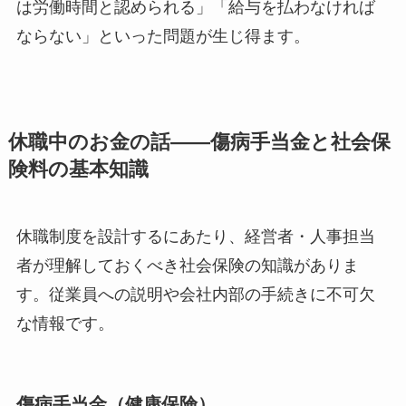
は労働時間と認められる」「給与を払わなければ
ならない」といった問題が生じ得ます。
休職中のお金の話——傷病手当金と社会保
険料の基本知識
休職制度を設計するにあたり、経営者・人事担当
者が理解しておくべき社会保険の知識がありま
す。従業員への説明や会社内部の手続きに不可欠
な情報です。
傷病手当金（健康保険）