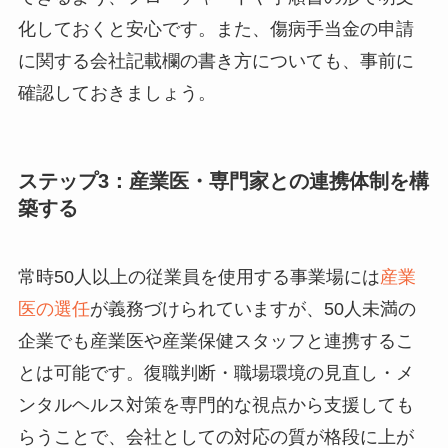
化しておくと安心です。また、傷病手当金の申請
に関する会社記載欄の書き方についても、事前に
確認しておきましょう。
ステップ3：産業医・専門家との連携体制を構
築する
常時50人以上の従業員を使用する事業場には
産業
医の選任
が義務づけられていますが、50人未満の
企業でも産業医や産業保健スタッフと連携するこ
とは可能です。復職判断・職場環境の見直し・メ
ンタルヘルス対策を専門的な視点から支援しても
らうことで、会社としての対応の質が格段に上が