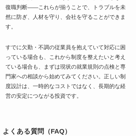
復職判断——これらが揃うことで、トラブルを未
然に防ぎ、人材を守り、会社を守ることができま
す。
すでに欠勤・不調の従業員を抱えていて対応に困
っている場合も、これから制度を整えたいと考え
ている場合も、まずは現状の就業規則の点検と専
門家への相談から始めてみてください。正しい制
度設計は、一時的なコストではなく、長期的な経
営の安定につながる投資です。
よくある質問（FAQ）