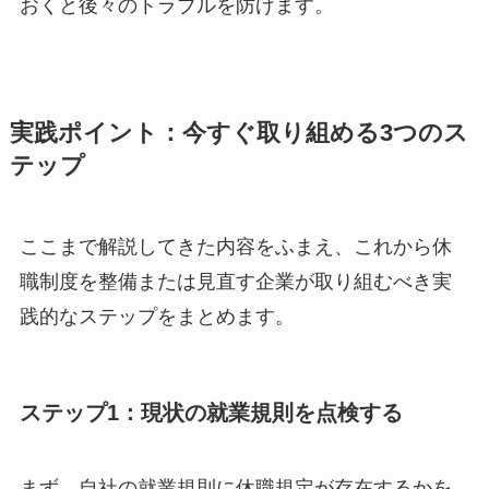
おくと後々のトラブルを防げます。
実践ポイント：今すぐ取り組める3つのス
テップ
ここまで解説してきた内容をふまえ、これから休
職制度を整備または見直す企業が取り組むべき実
践的なステップをまとめます。
ステップ1：現状の就業規則を点検する
まず、自社の就業規則に休職規定が存在するかを