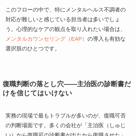
このフローの中で、特にメンタルヘルス不調者の
対応が難しいと感じている担当者は多いでしょ
う。心理的なケアの観点を取り入れたい場合は、
メンタルカウンセリング（EAP）
の導入も有効な
選択肢のひとつです。
復職判断の落とし穴——主治医の診断書だ
けを信じてはいけない
実務の現場で最もトラブルが多いのが、復職可否
の判断場面です。多くの会社が「主治医（しゅじ
い）から復職可の診断書が出たから復職させた」