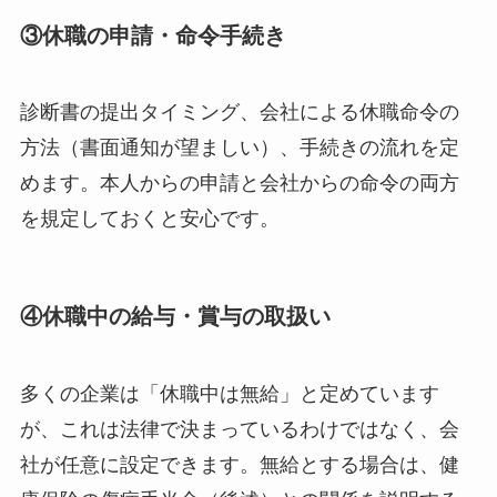
③休職の申請・命令手続き
診断書の提出タイミング、会社による休職命令の
方法（書面通知が望ましい）、手続きの流れを定
めます。本人からの申請と会社からの命令の両方
を規定しておくと安心です。
④休職中の給与・賞与の取扱い
多くの企業は「休職中は無給」と定めています
が、これは法律で決まっているわけではなく、会
社が任意に設定できます。無給とする場合は、健