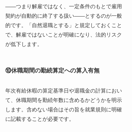
——つまり解雇ではなく、一定条件のもとで雇用
契約が自動的に終了する扱い——とするのが一般
的です。「自然退職とする」と規定しておくこと
で、解雇ではないことが明確になり、法的リスク
が低下します。
⑩休職期間の勤続算定への算入有無
年次有給休暇の算定基準日や退職金の計算におい
て、休職期間を勤続年数に含めるかどうかを明示
します。含めない場合はその旨を就業規則に明確
に記載することが必要です。