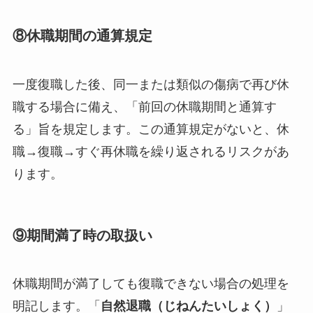
⑧休職期間の通算規定
一度復職した後、同一または類似の傷病で再び休
職する場合に備え、「前回の休職期間と通算す
る」旨を規定します。この通算規定がないと、休
職→復職→すぐ再休職を繰り返されるリスクがあ
ります。
⑨期間満了時の取扱い
休職期間が満了しても復職できない場合の処理を
明記します。「
自然退職（じねんたいしょく）
」