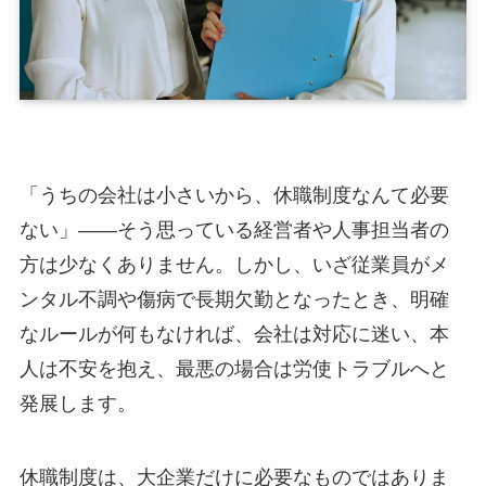
「うちの会社は小さいから、休職制度なんて必要
ない」——そう思っている経営者や人事担当者の
方は少なくありません。しかし、いざ従業員がメ
ンタル不調や傷病で長期欠勤となったとき、明確
なルールが何もなければ、会社は対応に迷い、本
人は不安を抱え、最悪の場合は労使トラブルへと
発展します。
休職制度は、大企業だけに必要なものではありま