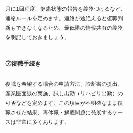
月に1回程度、健康状態の報告を義務づけるなど、
連絡ルールを定めます。連絡が途絶えると復職判
断もできなくなるため、最低限の情報共有の義務
を明記しておきましょう。
⑦復職手続き
復職を希望する場合の申請方法、診断書の提出、
産業医面談の実施、試し出勤（リハビリ出勤）の
可否などを定めます。この項目が不明確なまま復
職させた結果、再休職・解雇問題に発展するケー
スは非常に多くあります。