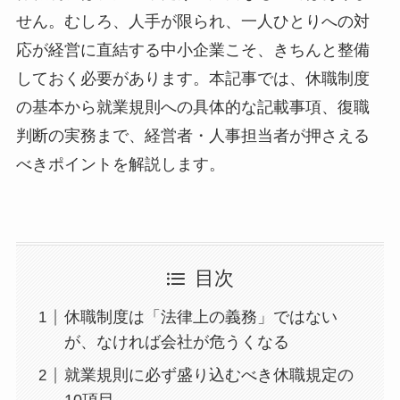
せん。むしろ、人手が限られ、一人ひとりへの対
応が経営に直結する中小企業こそ、きちんと整備
しておく必要があります。本記事では、休職制度
の基本から就業規則への具体的な記載事項、復職
判断の実務まで、経営者・人事担当者が押さえる
べきポイントを解説します。
目次
休職制度は「法律上の義務」ではない
が、なければ会社が危うくなる
就業規則に必ず盛り込むべき休職規定の