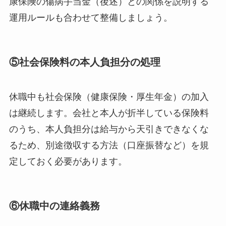
康保険の傷病手当金（後述）との関係を説明する
運用ルールも合わせて整備しましょう。
⑤社会保険料の本人負担分の処理
休職中も社会保険（健康保険・厚生年金）の加入
は継続します。会社と本人が折半している保険料
のうち、本人負担分は給与から天引きできなくな
るため、別途徴収する方法（口座振替など）を規
定しておく必要があります。
⑥休職中の連絡義務