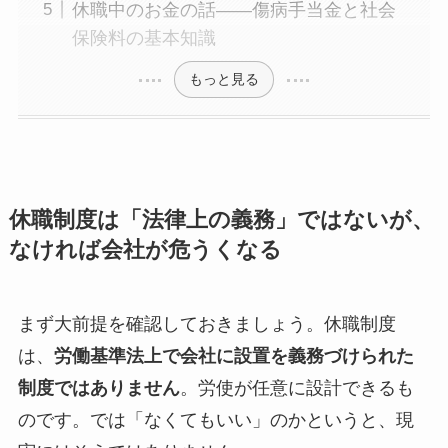
休職中のお金の話——傷病手当金と社会
保険料の基本知識
もっと見る
休職制度は「法律上の義務」ではないが、
なければ会社が危うくなる
まず大前提を確認しておきましょう。休職制度
は、
労働基準法上で会社に設置を義務づけられた
制度ではありません
。労使が任意に設計できるも
のです。では「なくてもいい」のかというと、現