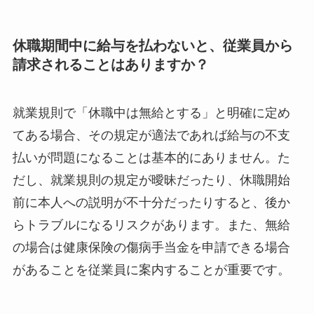
休職期間中に給与を払わないと、従業員から
請求されることはありますか？
就業規則で「休職中は無給とする」と明確に定め
てある場合、その規定が適法であれば給与の不支
払いが問題になることは基本的にありません。た
だし、就業規則の規定が曖昧だったり、休職開始
前に本人への説明が不十分だったりすると、後か
らトラブルになるリスクがあります。また、無給
の場合は健康保険の傷病手当金を申請できる場合
があることを従業員に案内することが重要です。