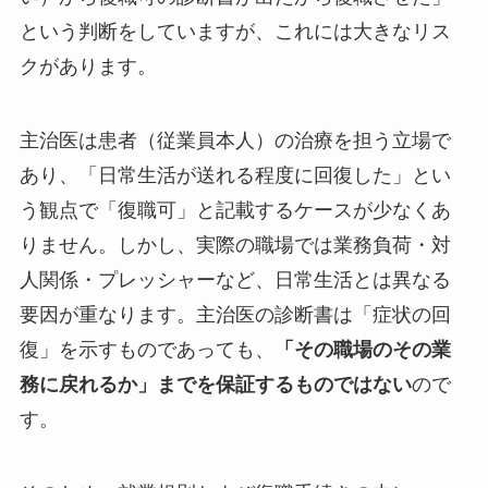
という判断をしていますが、これには大きなリス
クがあります。
主治医は患者（従業員本人）の治療を担う立場で
あり、「日常生活が送れる程度に回復した」とい
う観点で「復職可」と記載するケースが少なくあ
りません。しかし、実際の職場では業務負荷・対
人関係・プレッシャーなど、日常生活とは異なる
要因が重なります。主治医の診断書は「症状の回
復」を示すものであっても、
「その職場のその業
務に戻れるか」までを保証するものではない
ので
す。