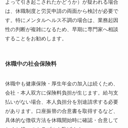
よって引き起こされたかどうか）が疑われる場合
は、休職制度と労災申請の両面から検討が必要で
す。特にメンタルヘルス不調の場合は、業務起因
性の判断が複雑になるため、早期に専門家へ相談
することをお勧めします。
休職中の社会保険料
休職中も健康保険・厚生年金の加入は続くため、
会社・本人双方に保険料負担が生じます。給与支
払いがない場合、本人負担分を別途請求する必要
があります。口座振替の合意書を取得するなど、
具体的な徴収方法を休職開始時に確認・合意して