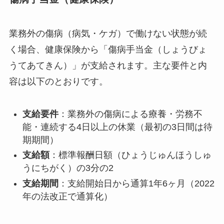
業務外の傷病（病気・ケガ）で働けない状態が続
く場合、健康保険から「傷病手当金（しょうびょ
うてあてきん）」が支給されます。主な要件と内
容は以下のとおりです。
支給要件
：業務外の傷病による療養・労務不
能・連続する4日以上の休業（最初の3日間は待
期期間）
支給額
：標準報酬日額（ひょうじゅんほうしゅ
うにちがく）の3分の2
支給期間
：支給開始日から通算1年6ヶ月（2022
年の法改正で通算化）