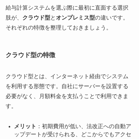
給与計算システムを選ぶ際に最初に直面する選択
肢が、
クラウド型
と
オンプレミス型
の違いです。
それぞれの特徴を整理しておきましょう。
クラウド型の特徴
クラウド型とは、インターネット経由でシステム
を利用する形態です。自社にサーバーを設置する
必要がなく、月額料金を支払うことで利用できま
す。
メリット
：初期費用が低い、法改正への自動ア
ップデートが受けられる、どこからでもアクセ