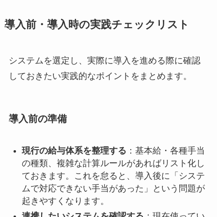
導入前・導入時の実践チェックリスト
システムを選定し、実際に導入を進める際に確認
しておきたい実践的なポイントをまとめます。
導入前の準備
現行の給与体系を整理する
：基本給・各種手当
の種類、複雑な計算ルールがあればリスト化し
ておきます。これを怠ると、導入後に「システ
ムで対応できない手当があった」という問題が
起きやすくなります。
連携したいシステムを確認する
：現在使ってい