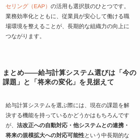
セリング（EAP）
の活用も選択肢のひとつです。
業務効率化とともに、従業員が安心して働ける職
場環境を整えることが、長期的な組織力の向上に
つながります。
まとめ——給与計算システム選びは「今の
課題」と「将来の変化」を見据えて
給与計算システムを選ぶ際には、現在の課題を解
決する機能を持っているかどうかはもちろんです
が、
法改正への自動対応・他システムとの連携・
将来の規模拡大への対応可能性
という中長期的な