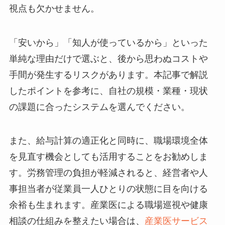
視点も欠かせません。
「安いから」「知人が使っているから」といった
単純な理由だけで選ぶと、後から思わぬコストや
手間が発生するリスクがあります。本記事で解説
したポイントを参考に、自社の規模・業種・現状
の課題に合ったシステムを選んでください。
また、給与計算の適正化と同時に、職場環境全体
を見直す機会としても活用することをお勧めしま
す。労務管理の負担が軽減されると、経営者や人
事担当者が従業員一人ひとりの状態に目を向ける
余裕も生まれます。産業医による職場巡視や健康
相談の仕組みを整えたい場合は、
産業医サービス