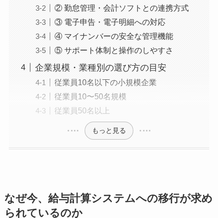
② 勤怠管理・会計ソフトとの連携方式
③ 電子申告・電子明細への対応
④ マイナンバーの安全な管理機能
⑤ サポート体制と操作のしやすさ
企業規模・業種別の選び方の目安
従業員10名以下の小規模企業
従業員10〜50名規模
従業員50名以上
もっと見る
なぜ今、給与計算システムへの移行が求め
られているのか