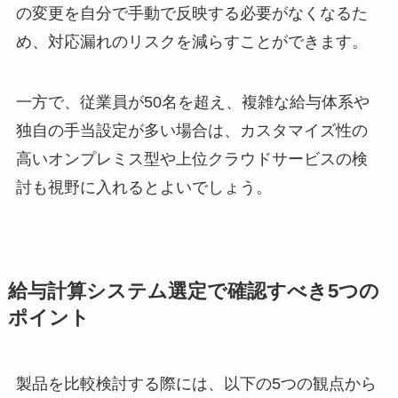
の変更を自分で手動で反映する必要がなくなるた
め、対応漏れのリスクを減らすことができます。
一方で、従業員が50名を超え、複雑な給与体系や
独自の手当設定が多い場合は、カスタマイズ性の
高いオンプレミス型や上位クラウドサービスの検
討も視野に入れるとよいでしょう。
給与計算システム選定で確認すべき5つの
ポイント
製品を比較検討する際には、以下の5つの観点から