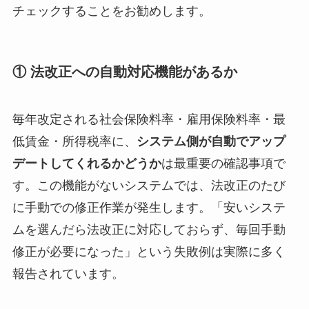
チェックすることをお勧めします。
① 法改正への自動対応機能があるか
毎年改定される社会保険料率・雇用保険料率・最
低賃金・所得税率に、
システム側が自動でアップ
デートしてくれるかどうか
は最重要の確認事項で
す。この機能がないシステムでは、法改正のたび
に手動での修正作業が発生します。「安いシステ
ムを選んだら法改正に対応しておらず、毎回手動
修正が必要になった」という失敗例は実際に多く
報告されています。