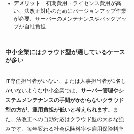
デメリット
：初期費用・ライセンス費用が高
い、法改正対応のためにバージョンアップ作業
が必要、サーバーのメンテナンスやバックアッ
プが自社負担
中小企業にはクラウド型が適しているケース
が多い
IT専任担当者がいない、または人事担当者が1名し
かいないような中小企業では、
サーバー管理やシ
ステムメンテナンスの手間がかからないクラウド
型の方が、運用負担が低いと考えられます
。ま
た、法改正への自動対応はクラウド型の大きな強
みです。毎年変わる社会保険料率や雇用保険料率