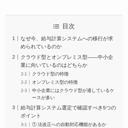
目次
なぜ今、給与計算システムへの移行が求
められているのか
クラウド型とオンプレミス型——中小企
業に向いているのはどちらか
クラウド型の特徴
オンプレミス型の特徴
中小企業にはクラウド型が適しているケ
ースが多い
給与計算システム選定で確認すべき5つの
ポイント
① 法改正への自動対応機能があるか