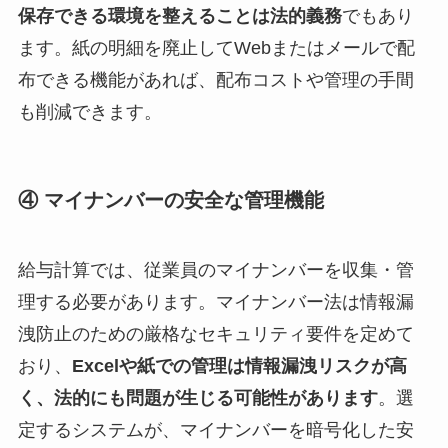
保存できる環境を整えることは法的義務
でもあり
ます。紙の明細を廃止してWebまたはメールで配
布できる機能があれば、配布コストや管理の手間
も削減できます。
④ マイナンバーの安全な管理機能
給与計算では、従業員のマイナンバーを収集・管
理する必要があります。マイナンバー法は情報漏
洩防止のための厳格なセキュリティ要件を定めて
おり、
Excelや紙での管理は情報漏洩リスクが高
く、法的にも問題が生じる可能性があります
。選
定するシステムが、マイナンバーを暗号化した安