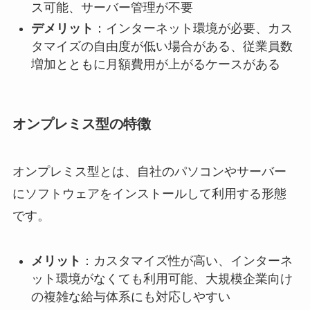
ス可能、サーバー管理が不要
デメリット
：インターネット環境が必要、カス
タマイズの自由度が低い場合がある、従業員数
増加とともに月額費用が上がるケースがある
オンプレミス型の特徴
オンプレミス型とは、自社のパソコンやサーバー
にソフトウェアをインストールして利用する形態
です。
メリット
：カスタマイズ性が高い、インターネ
ット環境がなくても利用可能、大規模企業向け
の複雑な給与体系にも対応しやすい