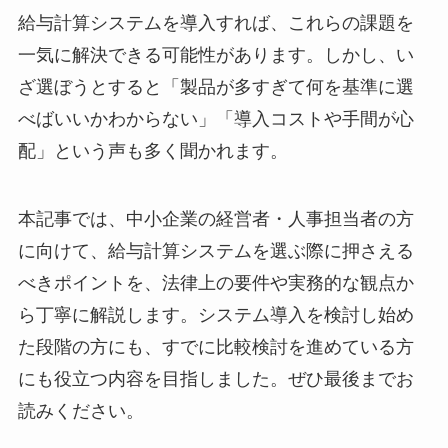
給与計算システムを導入すれば、これらの課題を
一気に解決できる可能性があります。しかし、い
ざ選ぼうとすると「製品が多すぎて何を基準に選
べばいいかわからない」「導入コストや手間が心
配」という声も多く聞かれます。
本記事では、中小企業の経営者・人事担当者の方
に向けて、給与計算システムを選ぶ際に押さえる
べきポイントを、法律上の要件や実務的な観点か
ら丁寧に解説します。システム導入を検討し始め
た段階の方にも、すでに比較検討を進めている方
にも役立つ内容を目指しました。ぜひ最後までお
読みください。