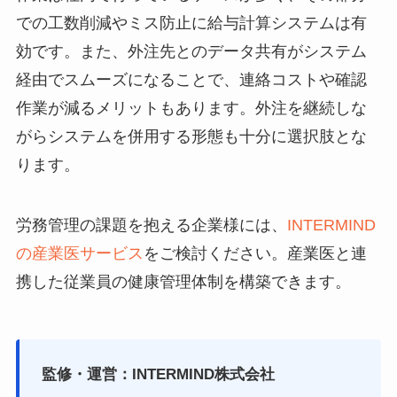
での工数削減やミス防止に給与計算システムは有
効です。また、外注先とのデータ共有がシステム
経由でスムーズになることで、連絡コストや確認
作業が減るメリットもあります。外注を継続しな
がらシステムを併用する形態も十分に選択肢とな
ります。
労務管理の課題を抱える企業様には、
INTERMIND
の産業医サービス
をご検討ください。産業医と連
携した従業員の健康管理体制を構築できます。
監修・運営：INTERMIND株式会社