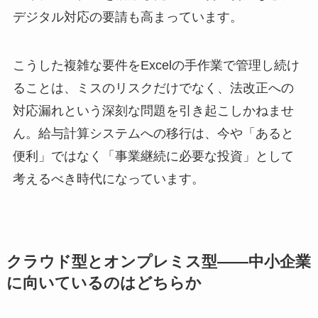
デジタル対応の要請も高まっています。
こうした複雑な要件をExcelの手作業で管理し続け
ることは、ミスのリスクだけでなく、法改正への
対応漏れという深刻な問題を引き起こしかねませ
ん。給与計算システムへの移行は、今や「あると
便利」ではなく「事業継続に必要な投資」として
考えるべき時代になっています。
クラウド型とオンプレミス型——中小企業
に向いているのはどちらか