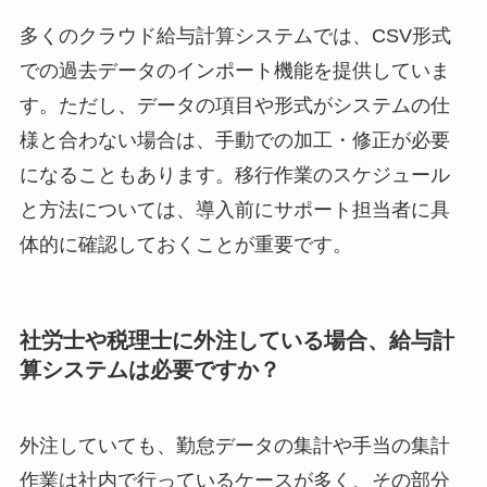
多くのクラウド給与計算システムでは、CSV形式
での過去データのインポート機能を提供していま
す。ただし、データの項目や形式がシステムの仕
様と合わない場合は、手動での加工・修正が必要
になることもあります。移行作業のスケジュール
と方法については、導入前にサポート担当者に具
体的に確認しておくことが重要です。
社労士や税理士に外注している場合、給与計
算システムは必要ですか？
外注していても、勤怠データの集計や手当の集計
作業は社内で行っているケースが多く、その部分