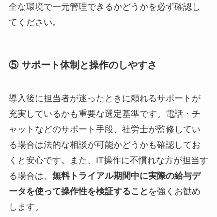
全な環境で一元管理できるかどうかを必ず確認し
てください。
⑤ サポート体制と操作のしやすさ
導入後に担当者が迷ったときに頼れるサポートが
充実しているかも重要な選定基準です。電話・チ
ャットなどのサポート手段、社労士が監修してい
る場合は法的な相談が可能かどうかも確認してお
くと安心です。また、IT操作に不慣れな方が担当す
る場合は、
無料トライアル期間中に実際の給与デ
ータを使って操作性を検証すること
を強くお勧め
します。