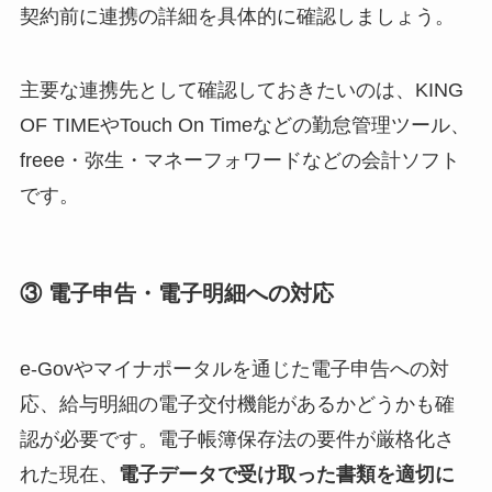
契約前に連携の詳細を具体的に確認しましょう。
主要な連携先として確認しておきたいのは、KING
OF TIMEやTouch On Timeなどの勤怠管理ツール、
freee・弥生・マネーフォワードなどの会計ソフト
です。
③ 電子申告・電子明細への対応
e-Govやマイナポータルを通じた電子申告への対
応、給与明細の電子交付機能があるかどうかも確
認が必要です。電子帳簿保存法の要件が厳格化さ
れた現在、
電子データで受け取った書類を適切に