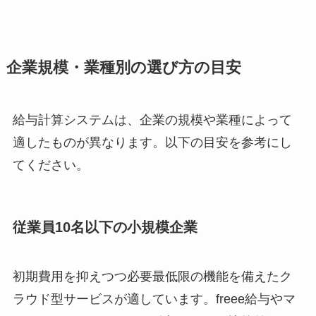
企業規模・業種別の選び方の目安
給与計算システムは、企業の規模や業種によって
適したものが異なります。以下の目安を参考にし
てください。
従業員10名以下の小規模企業
初期費用を抑えつつ必要最低限の機能を備えたク
ラウド型サービスが適しています。freee給与やマ