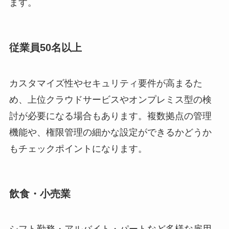
ます。
従業員50名以上
カスタマイズ性やセキュリティ要件が高まるた
め、上位クラウドサービスやオンプレミス型の検
討が必要になる場合もあります。複数拠点の管理
機能や、権限管理の細かな設定ができるかどうか
もチェックポイントになります。
飲食・小売業