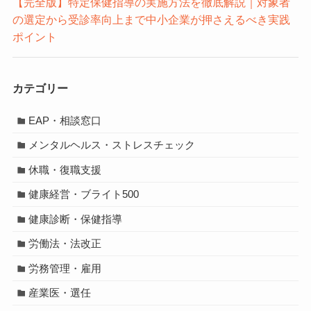
【完全版】特定保健指導の実施方法を徹底解説｜対象者
の選定から受診率向上まで中小企業が押さえるべき実践
ポイント
カテゴリー
EAP・相談窓口
メンタルヘルス・ストレスチェック
休職・復職支援
健康経営・ブライト500
健康診断・保健指導
労働法・法改正
労務管理・雇用
産業医・選任