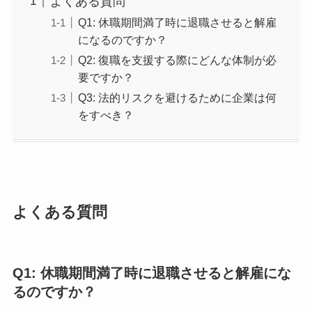
よくある質問
Q1: 休職期間満了時に退職させると解雇
になるのですか？
Q2: 復職を支援する際にどんな体制が必
要ですか？
Q3: 法的リスクを避けるために企業は何
をすべき？
よくある質問
Q1: 休職期間満了時に退職させると解雇にな
るのですか？