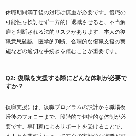
休職期間満了後の対応は慎重が必要です。復職の
可能性を検討せず一方的に退職させると、不当解
雇と判断される法的リスクがあります。本人の復
職意思確認、医学的判断、合理的な復職支援の実
施などの適切な手続きを踏むことが重要です。
Q2: 復職を支援する際にどんな体制が必要で
すか？
復職支援には、復職プログラムの設計から職場復
帰後のフォローまで、段階的で包括的な体制が必
要です。専門家によるサポートを受けることで、