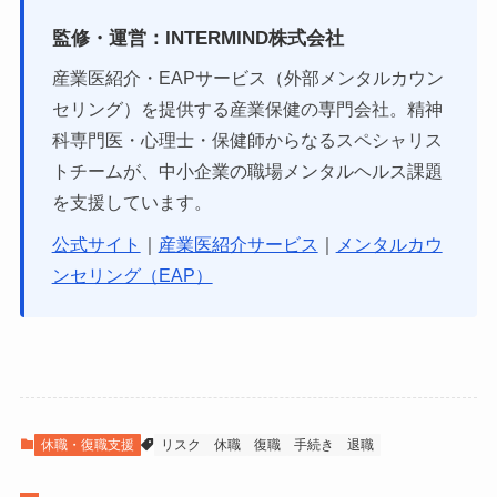
監修・運営：INTERMIND株式会社
産業医紹介・EAPサービス（外部メンタルカウン
セリング）を提供する産業保健の専門会社。精神
科専門医・心理士・保健師からなるスペシャリス
トチームが、中小企業の職場メンタルヘルス課題
を支援しています。
公式サイト
｜
産業医紹介サービス
｜
メンタルカウ
ンセリング（EAP）
休職・復職支援
リスク
休職
復職
手続き
退職