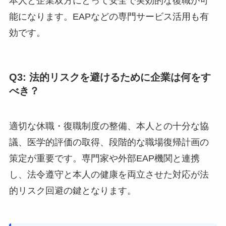
本人と企業双方にとって安全で実効的な復職が可
能になります。EAPなどの専門サービス活用も有
効です。
Q3: 法的リスクを避けるために企業は何をす
べき？
適切な休職・復職制度の整備、本人との十分な協
議、医学的評価の取得、段階的な職場復帰計画の
策定が重要です。専門家や外部EAP機関と連携
し、法令遵守と本人の健康を両立させた対応が法
的リスク回避の鍵となります。