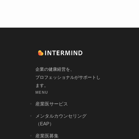
企業の健康経営を、
プロフェッショナルがサポートし
ます。
MENU
産業医サービス
メンタルカウンセリング
（EAP）
産業医募集