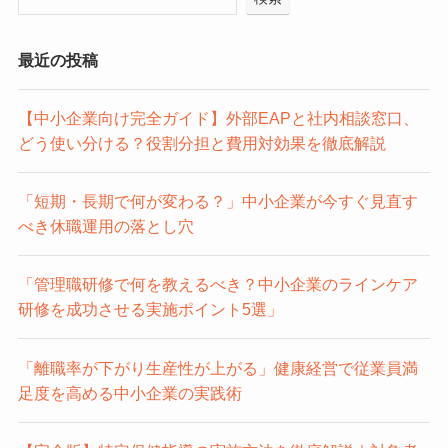
最近の投稿
【中小企業向け完全ガイド】外部EAPと社内相談窓口、
どう使い分ける？役割分担と費用対効果を徹底解説
「短期・長期で何が変わる？」中小企業が今すぐ見直す
べき休職運用の落とし穴
「管理職研修で何を教えるべき？中小企業のラインケア
研修を成功させる実施ポイント5選」
「離職率が下がり生産性が上がる」健康経営で従業員満
足度を高める中小企業の実践術