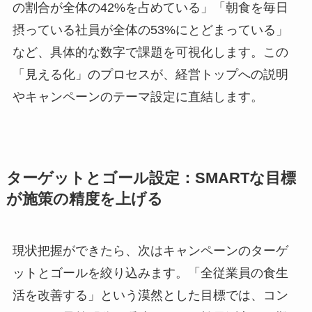
の割合が全体の42%を占めている」「朝食を毎日
摂っている社員が全体の53%にとどまっている」
など、具体的な数字で課題を可視化します。この
「見える化」のプロセスが、経営トップへの説明
やキャンペーンのテーマ設定に直結します。
ターゲットとゴール設定：SMARTな目標
が施策の精度を上げる
現状把握ができたら、次はキャンペーンのターゲ
ットとゴールを絞り込みます。「全従業員の食生
活を改善する」という漠然とした目標では、コン