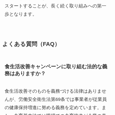
スタートすることが、長く続く取り組みへの第一
歩となります。
よくある質問（FAQ）
食生活改善キャンペーンに取り組む法的な義
務はありますか？
食生活改善そのものを義務づける法律はありませ
んが、労働安全衛生法第69条では事業者が従業員
の健康保持増進に努める義務を定めています。ま