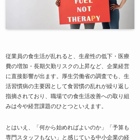
従業員の食生活が乱れると、生産性の低下・医療
費の増加・長期欠勤リスクの上昇など、企業経営
に直接影響が出ます。厚生労働省の調査でも、生
活習慣病の主要因として食習慣の乱れが繰り返し
指摘されており、職場での食生活改善への取り組
みは今や経営課題のひとつといえます。
とはいえ、「何から始めればよいのか」「予算も
専門スタッフもない」と感じている中小企業の経