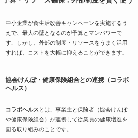
予算・リソース確保：外部制度を賢く使う
中小企業が食生活改善キャンペーンを実施するう
えで、最大の壁となるのが予算とマンパワーで
す。しかし、外部の制度・リソースをうまく活用
すれば、コストを大幅に抑えることができます。
協会けんぽ・健康保険組合との連携（コラボ
ヘルス）
コラボヘルス
とは、事業主と保険者（協会けんぽ
や健康保険組合）が連携して従業員の健康増進を
図る取り組みのことです。