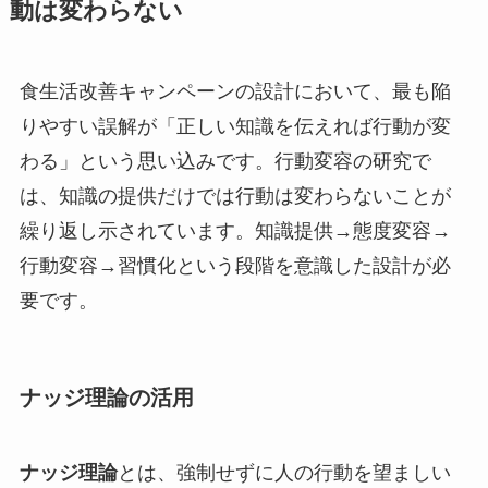
動は変わらない
食生活改善キャンペーンの設計において、最も陥
りやすい誤解が「正しい知識を伝えれば行動が変
わる」という思い込みです。行動変容の研究で
は、知識の提供だけでは行動は変わらないことが
繰り返し示されています。知識提供→態度変容→
行動変容→習慣化という段階を意識した設計が必
要です。
ナッジ理論の活用
ナッジ理論
とは、強制せずに人の行動を望ましい