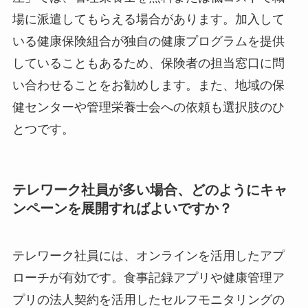
場に派遣してもらえる場合があります。加入して
いる健康保険組合が独自の健康プログラムを提供
していることもあるため、保険者の担当窓口に問
い合わせることをお勧めします。また、地域の保
健センターや管理栄養士会への依頼も選択肢のひ
とつです。
テレワーク社員が多い場合、どのようにキャ
ンペーンを展開すればよいですか？
テレワーク社員には、オンラインを活用したアプ
ローチが有効です。食事記録アプリや健康管理ア
プリの法人契約を活用したセルフモニタリングの