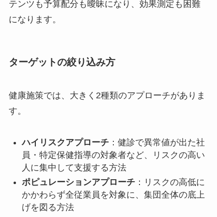
テンツも予算配分も曖昧になり、効果測定も困難
になります。
ターゲットの絞り込み方
健康施策では、大きく2種類のアプローチがありま
す。
ハイリスクアプローチ
：健診で異常値が出た社
員・特定保健指導の対象者など、リスクの高い
人に集中して支援する方法
ポピュレーションアプローチ
：リスクの高低に
かかわらず全従業員を対象に、集団全体の底上
げを図る方法