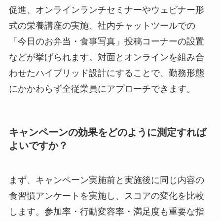
促進、オンラインランチセミナーやウェビナー形
式の栄養講座の実施、社内チャットツールでの
「今日のお弁当・食事写真」投稿コーナーの設置
などが挙げられます。対面とオンラインを組み合
わせたハイブリッド設計にすることで、勤務形態
にかかわらず全従業員にアプローチできます。
キャンペーンの効果をどのように測定すれば
よいですか？
まず、キャンペーン実施前と実施後に同じ内容の
食習慣アンケートを実施し、スコアの変化を比較
します。参加率・行動変容率・満足度も重要な指