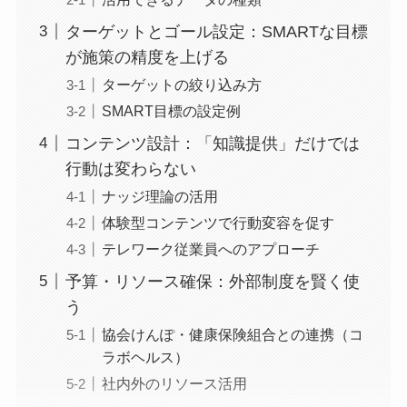
ターゲットとゴール設定：SMARTな目標
が施策の精度を上げる
ターゲットの絞り込み方
SMART目標の設定例
コンテンツ設計：「知識提供」だけでは
行動は変わらない
ナッジ理論の活用
体験型コンテンツで行動変容を促す
テレワーク従業員へのアプローチ
予算・リソース確保：外部制度を賢く使
う
協会けんぽ・健康保険組合との連携（コ
ラボヘルス）
社内外のリソース活用