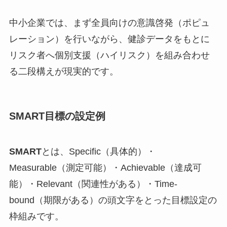
中小企業では、まず全員向けの意識啓発（ポピュ
レーション）を行いながら、健診データをもとに
リスク者へ個別支援（ハイリスク）を組み合わせ
る二段構えが現実的です。
SMART目標の設定例
SMART
とは、Specific（具体的）・
Measurable（測定可能）・Achievable（達成可
能）・Relevant（関連性がある）・Time-
bound（期限がある）の頭文字をとった目標設定の
枠組みです。