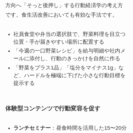
方向へ「そっと後押し」する行動経済学の考え方
です。食生活改善においても有効な手法です。
社員食堂や弁当の選択肢で、野菜料理を目立つ
位置・手が届きやすい場所に配置する
「今週の一口野菜レシピ」を給与明細や社内メ
ールに添付し、行動のきっかけを自然に作る
「野菜をプラス1品」「塩分をマイナス1g」な
ど、ハードルを極端に下げた小さな行動目標を
提示する
体験型コンテンツで行動変容を促す
ランチセミナー
：昼食時間を活用した15〜20分