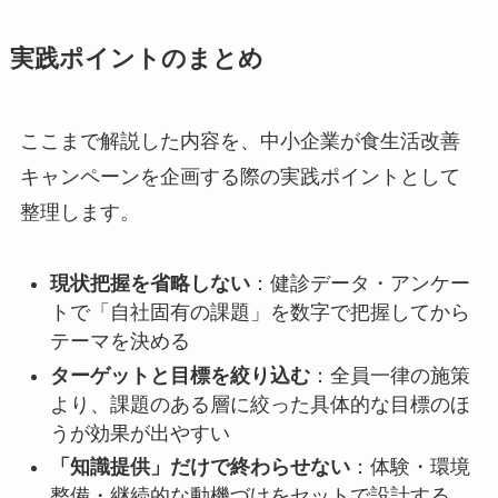
実践ポイントのまとめ
ここまで解説した内容を、中小企業が食生活改善
キャンペーンを企画する際の実践ポイントとして
整理します。
現状把握を省略しない
：健診データ・アンケー
トで「自社固有の課題」を数字で把握してから
テーマを決める
ターゲットと目標を絞り込む
：全員一律の施策
より、課題のある層に絞った具体的な目標のほ
うが効果が出やすい
「知識提供」だけで終わらせない
：体験・環境
整備・継続的な動機づけをセットで設計する