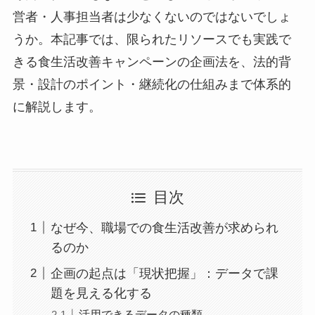
営者・人事担当者は少なくないのではないでしょ
うか。本記事では、限られたリソースでも実践で
きる食生活改善キャンペーンの企画法を、法的背
景・設計のポイント・継続化の仕組みまで体系的
に解説します。
目次
なぜ今、職場での食生活改善が求められ
るのか
企画の起点は「現状把握」：データで課
題を見える化する
活用できるデータの種類