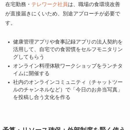
在宅勤務・
テレワーク社員
は、職場の食環境改善
が直接届きにくいため、別途アプローチが必要で
す。
健康管理アプリや食事記録アプリの法人契約を
活用して、自宅での食習慣をセルフモニタリン
グしてもらう
オンライン料理体験ワークショップをランチタ
イムに開催する
社内のオンラインコミュニティ（チャットツー
ルのチャンネルなど）で「今日のお弁当写真」
を投稿し合う文化を作る