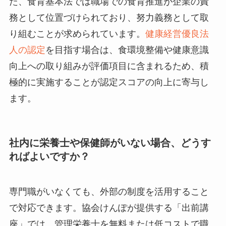
た、食育基本法では職場での食育推進が企業の責
務として位置づけられており、努力義務として取
り組むことが求められています。
健康経営優良法
人の認定
を目指す場合は、食環境整備や健康意識
向上への取り組みが評価項目に含まれるため、積
極的に実施することが認定スコアの向上に寄与し
ます。
社内に栄養士や保健師がいない場合、どうす
ればよいですか？
専門職がいなくても、外部の制度を活用すること
で対応できます。協会けんぽが提供する「出前講
座」では、管理栄養士を無料または低コストで職