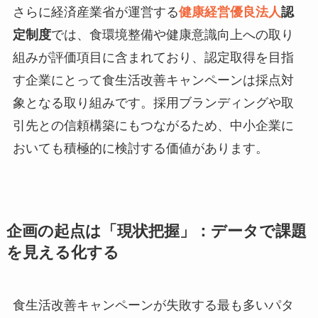
さらに経済産業省が運営する
健康経営優良法人
認
定制度
では、食環境整備や健康意識向上への取り
組みが評価項目に含まれており、認定取得を目指
す企業にとって食生活改善キャンペーンは採点対
象となる取り組みです。採用ブランディングや取
引先との信頼構築にもつながるため、中小企業に
おいても積極的に検討する価値があります。
企画の起点は「現状把握」：データで課題
を見える化する
食生活改善キャンペーンが失敗する最も多いパタ