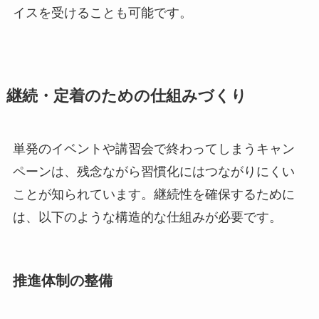
イスを受けることも可能です。
継続・定着のための仕組みづくり
単発のイベントや講習会で終わってしまうキャン
ペーンは、残念ながら習慣化にはつながりにくい
ことが知られています。継続性を確保するために
は、以下のような構造的な仕組みが必要です。
推進体制の整備