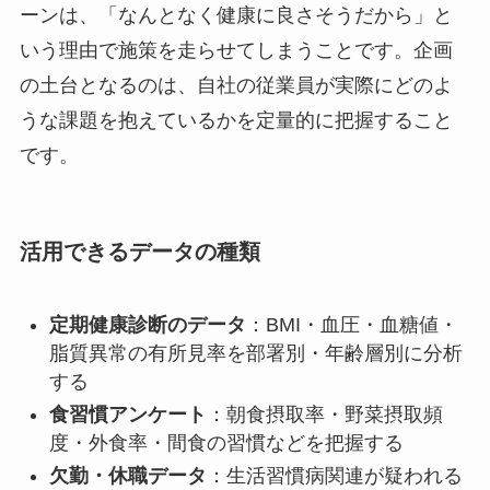
ーンは、「なんとなく健康に良さそうだから」と
いう理由で施策を走らせてしまうことです。企画
の土台となるのは、自社の従業員が実際にどのよ
うな課題を抱えているかを定量的に把握すること
です。
活用できるデータの種類
定期健康診断のデータ
：BMI・血圧・血糖値・
脂質異常の有所見率を部署別・年齢層別に分析
する
食習慣アンケート
：朝食摂取率・野菜摂取頻
度・外食率・間食の習慣などを把握する
欠勤・休職データ
：生活習慣病関連が疑われる