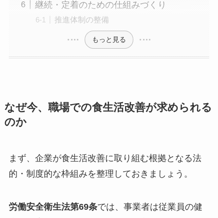
継続・定着のための仕組みづくり
推進体制の整備
もっと見る
なぜ今、職場での食生活改善が求められる
のか
まず、企業が食生活改善に取り組む根拠となる法
的・制度的な枠組みを整理しておきましょう。
労働安全衛生法第69条
では、事業者は従業員の健