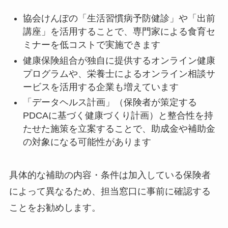
協会けんぽの「生活習慣病予防健診」や「出前
講座」を活用することで、専門家による食育セ
ミナーを低コストで実施できます
健康保険組合が独自に提供するオンライン健康
プログラムや、栄養士によるオンライン相談サ
ービスを活用する企業も増えています
「データヘルス計画」（保険者が策定する
PDCAに基づく健康づくり計画）と整合性を持
たせた施策を立案することで、助成金や補助金
の対象になる可能性があります
具体的な補助の内容・条件は加入している保険者
によって異なるため、担当窓口に事前に確認する
ことをお勧めします。