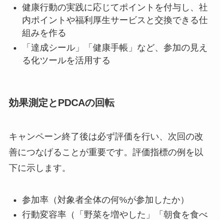
健康行動の実践に応じてポイントを付与し、社
内ポイントや福利厚生サービスと交換できる仕
組みを作る
「達成シール」「健康手帳」など、参加の見え
る化ツールを活用する
効果測定とPDCAの回転
キャンペーン終了後は必ず評価を行い、次回の改
善につなげることが重要です。評価指標の例を以
下に示します。
参加率（対象者全体の何%が参加したか）
行動変容率（「野菜を増やした」「朝食を食べ