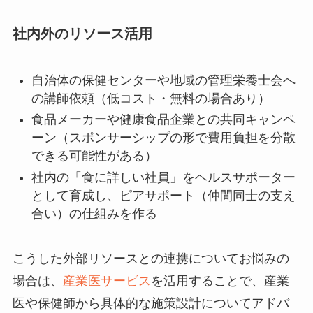
社内外のリソース活用
自治体の保健センターや地域の管理栄養士会へ
の講師依頼（低コスト・無料の場合あり）
食品メーカーや健康食品企業との共同キャンペ
ーン（スポンサーシップの形で費用負担を分散
できる可能性がある）
社内の「食に詳しい社員」をヘルスサポーター
として育成し、ピアサポート（仲間同士の支え
合い）の仕組みを作る
こうした外部リソースとの連携についてお悩みの
場合は、
産業医サービス
を活用することで、産業
医や保健師から具体的な施策設計についてアドバ