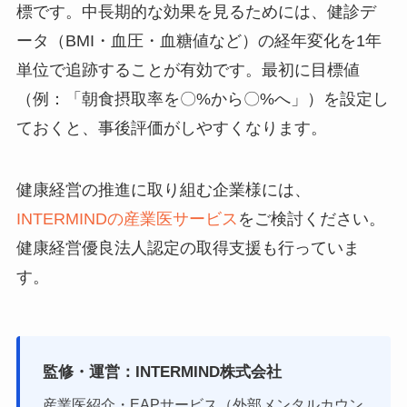
標です。中長期的な効果を見るためには、健診デ
ータ（BMI・血圧・血糖値など）の経年変化を1年
単位で追跡することが有効です。最初に目標値
（例：「朝食摂取率を〇%から〇%へ」）を設定し
ておくと、事後評価がしやすくなります。
健康経営の推進に取り組む企業様には、
INTERMINDの産業医サービス
をご検討ください。
健康経営優良法人認定の取得支援も行っていま
す。
監修・運営：INTERMIND株式会社
産業医紹介・EAPサービス（外部メンタルカウン