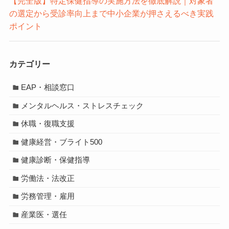
【完全版】特定保健指導の実施方法を徹底解説｜対象者
の選定から受診率向上まで中小企業が押さえるべき実践
ポイント
カテゴリー
EAP・相談窓口
メンタルヘルス・ストレスチェック
休職・復職支援
健康経営・ブライト500
健康診断・保健指導
労働法・法改正
労務管理・雇用
産業医・選任