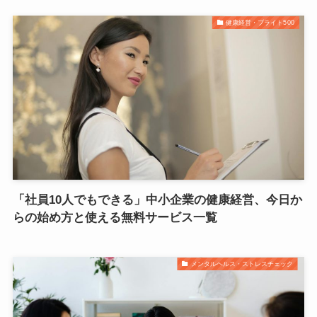
健康経営・ブライト500
「社員10人でもできる」中小企業の健康経営、今日か
らの始め方と使える無料サービス一覧
メンタルヘルス・ストレスチェック