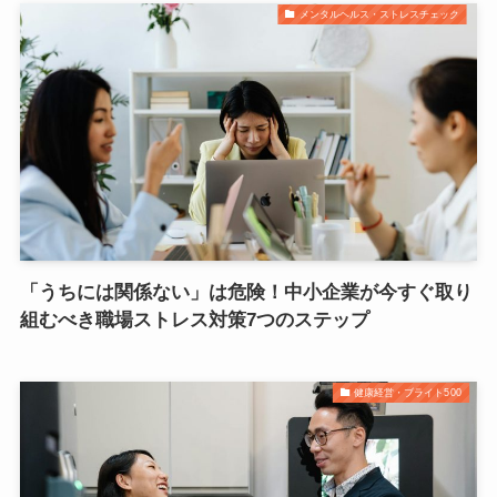
メンタルヘルス・ストレスチェック
「うちには関係ない」は危険！中小企業が今すぐ取り
組むべき職場ストレス対策7つのステップ
健康経営・ブライト500