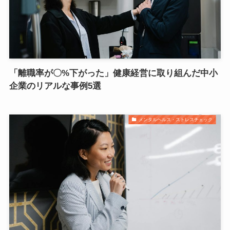
「離職率が〇%下がった」健康経営に取り組んだ中小
企業のリアルな事例5選
メンタルヘルス・ストレスチェック