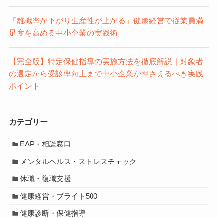
「離職率が下がり生産性が上がる」健康経営で従業員満
足度を高める中小企業の実践術
【完全版】特定保健指導の実施方法を徹底解説｜対象者
の選定から受診率向上まで中小企業が押さえるべき実践
ポイント
カテゴリー
EAP・相談窓口
メンタルヘルス・ストレスチェック
休職・復職支援
健康経営・ブライト500
健康診断・保健指導