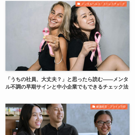
メンタルヘルス・ストレスチェック
「うちの社員、大丈夫？」と思ったら読む——メンタ
ル不調の早期サインと中小企業でもできるチェック法
健康経営・ブライト500