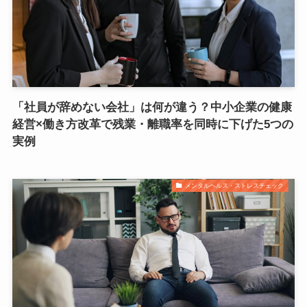
「社員が辞めない会社」は何が違う？中小企業の健康
経営×働き方改革で残業・離職率を同時に下げた5つの
実例
メンタルヘルス・ストレスチェック