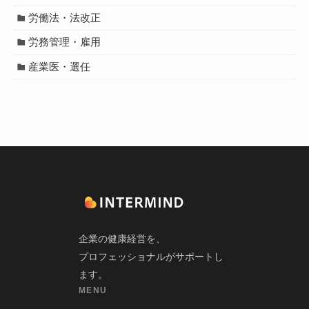
労働法・法改正
労務管理・雇用
産業医・選任
企業の健康経営を、
プロフェッショナルがサポートし
ます。
MENU