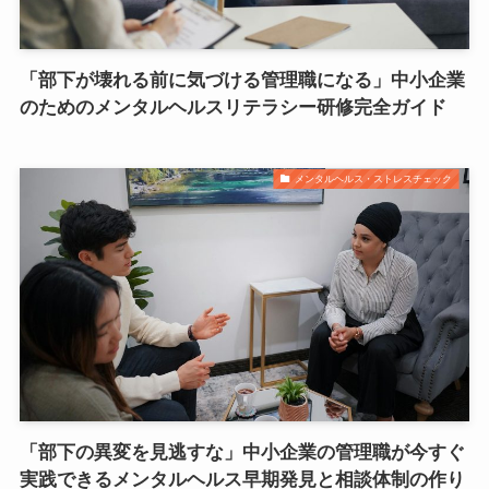
「部下が壊れる前に気づける管理職になる」中小企業
のためのメンタルヘルスリテラシー研修完全ガイド
メンタルヘルス・ストレスチェック
「部下の異変を見逃すな」中小企業の管理職が今すぐ
実践できるメンタルヘルス早期発見と相談体制の作り