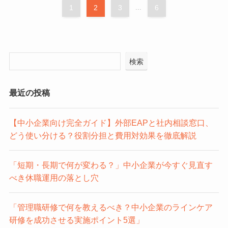
1
2
3
...
6
検索
最近の投稿
【中小企業向け完全ガイド】外部EAPと社内相談窓口、
どう使い分ける？役割分担と費用対効果を徹底解説
「短期・長期で何が変わる？」中小企業が今すぐ見直す
べき休職運用の落とし穴
「管理職研修で何を教えるべき？中小企業のラインケア
研修を成功させる実施ポイント5選」