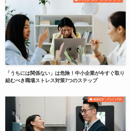
「うちには関係ない」は危険！中小企業が今すぐ取り
組むべき職場ストレス対策7つのステップ
健康経営・ブライト500