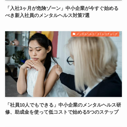
「入社3ヶ月が危険ゾーン」中小企業が今すぐ始める
べき新入社員のメンタルヘルス対策7選
メンタルヘルス・ストレスチェック
「社員10人でもできる」中小企業のメンタルヘルス研
修、助成金を使って低コストで始める5つのステップ