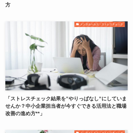
方
メンタルヘルス・ストレスチェック
「ストレスチェック結果を”やりっぱなし”にしていま
せんか？中小企業担当者が今すぐできる活用法と職場
改善の進め方**」
メンタルヘルス・ストレスチェック