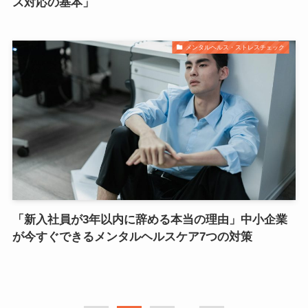
ス対応の基本」
メンタルヘルス・ストレスチェック
「新入社員が3年以内に辞める本当の理由」中小企業
が今すぐできるメンタルヘルスケア7つの対策