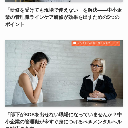
「研修を受けても現場で使えない」を解決——中小企
業の管理職ラインケア研修が効果を出すための5つの
ポイント
メンタルヘルス・ストレスチェック
「部下がSOSを出せない職場になっていませんか？中
小企業の管理職が今すぐ身につけるべきメンタルヘル