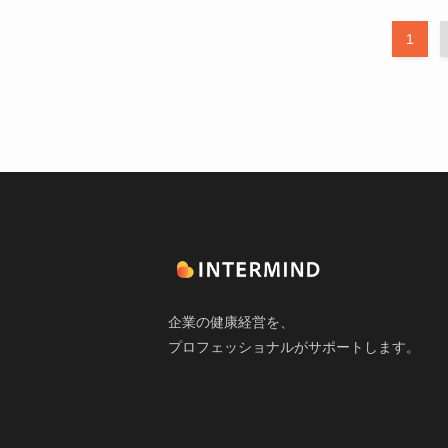
1
企業の健康経営を、
プロフェッショナルがサポートします。