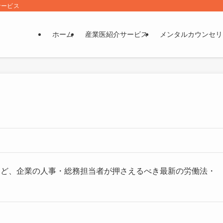
サービス
ホーム
産業医紹介サービス
メンタルカウンセリ
など、企業の人事・総務担当者が押さえるべき最新の労働法・