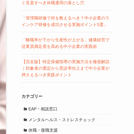
ぐ見直すべき休職運用の落とし穴
「管理職研修で何を教えるべき？中小企業のラ
インケア研修を成功させる実施ポイント5選」
「離職率が下がり生産性が上がる」健康経営で
従業員満足度を高める中小企業の実践術
【完全版】特定保健指導の実施方法を徹底解説
｜対象者の選定から受診率向上まで中小企業が
押さえるべき実践ポイント
カテゴリー
EAP・相談窓口
メンタルヘルス・ストレスチェック
休職・復職支援