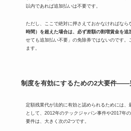
以内であれば追加払いは不要です。
ただし、ここで絶対に押さえておかなければなら
時間）を超えた場合は、必ず差額の割増賃金を追
せても追加払い不要」の免除券ではないのです。
ます。
制度を有効にするための2大要件——
定額残業代が法的に有効と認められるためには、
として、2012年のテックジャパン事件や2017
要件は、大きく次の2つです。