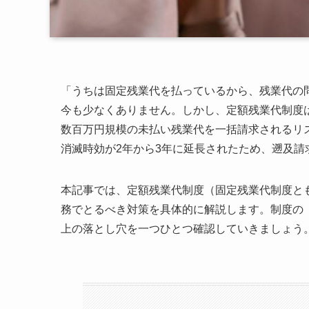
「うちは固定残業代を払っているから、残業代の
今も少なくありません。しかし、定額残業代制度
数百万円規模の未払い残業代を一括請求されるリス
消滅時効が2年から3年に延長されたため、遡及
本記事では、定額残業代制度（固定残業代制度と
務でとるべき対策を具体的に解説します。制度の
上の落とし穴を一つひとつ確認していきましょう