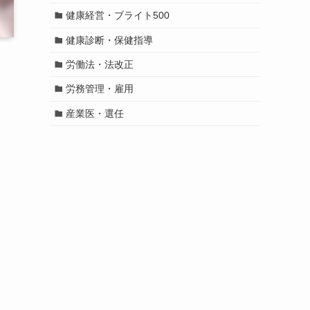
健康経営・ブライト500
健康診断・保健指導
労働法・法改正
労務管理・雇用
産業医・選任