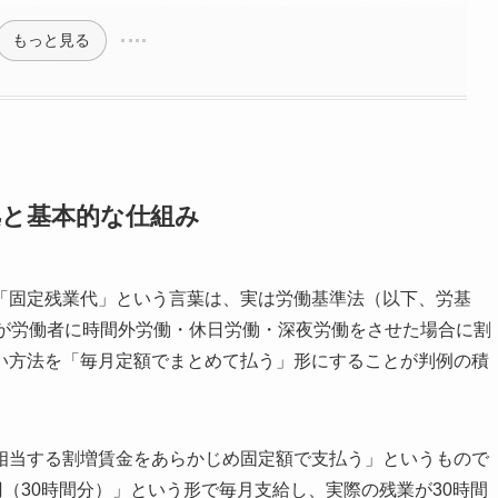
もっと見る
拠と基本的な仕組み
「固定残業代」という言葉は、実は労働基準法（以下、労基
者が労働者に時間外労働・休日労働・深夜労働をさせた場合に割
い方法を「毎月定額でまとめて払う」形にすることが判例の積
相当する割増賃金をあらかじめ固定額で支払う」というもので
円（30時間分）」という形で毎月支給し、実際の残業が30時間