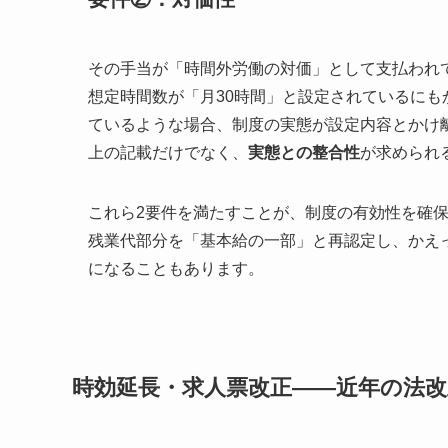
その手当が「時間外労働の対価」として支払われ
想定時間数が「月30時間」と設定されているにも
ているような場合、制度の実態が設定内容とかけ
上の記載だけでなく、
実態との整合性
が求められ
これら2要件を満たすことが、制度の有効性を確
残業代部分を「基本給の一部」と再認定し、かえ
になることもあります。
時効延長・求人票改正——近年の法