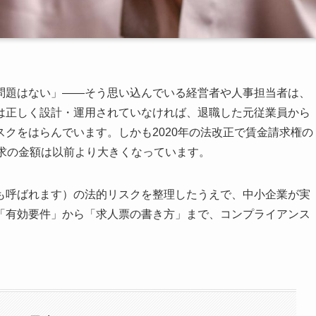
問題はない」——そう思い込んでいる経営者や人事担当者は、
は正しく設計・運用されていなければ、退職した元従業員から
クをはらんでいます。しかも2020年の法改正で賃金請求権の
請求の金額は以前より大きくなっています。
も呼ばれます）の法的リスクを整理したうえで、中小企業が実
「有効要件」から「求人票の書き方」まで、コンプライアンス
。