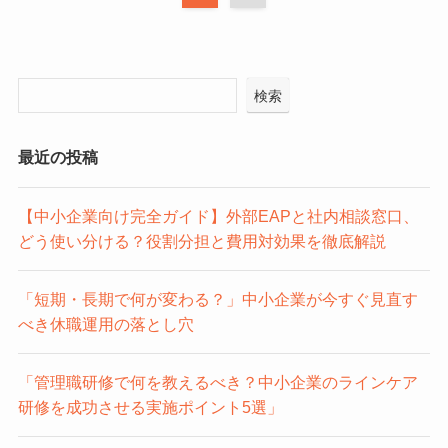
検索
最近の投稿
【中小企業向け完全ガイド】外部EAPと社内相談窓口、
どう使い分ける？役割分担と費用対効果を徹底解説
「短期・長期で何が変わる？」中小企業が今すぐ見直す
べき休職運用の落とし穴
「管理職研修で何を教えるべき？中小企業のラインケア
研修を成功させる実施ポイント5選」