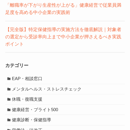
「離職率が下がり生産性が上がる」健康経営で従業員満
足度を高める中小企業の実践術
【完全版】特定保健指導の実施方法を徹底解説｜対象者
の選定から受診率向上まで中小企業が押さえるべき実践
ポイント
カテゴリー
EAP・相談窓口
メンタルヘルス・ストレスチェック
休職・復職支援
健康経営・ブライト500
健康診断・保健指導