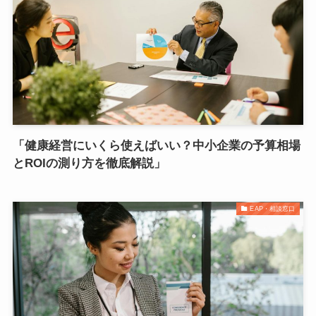
「健康経営にいくら使えばいい？中小企業の予算相場
とROIの測り方を徹底解説」
EAP・相談窓口