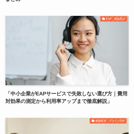
EAP・相談窓口
「中小企業がEAPサービスで失敗しない選び方｜費用
対効果の測定から利用率アップまで徹底解説」
健康経営・ブライト500