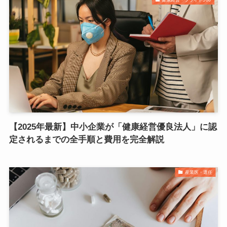
【2025年最新】中小企業が「健康経営優良法人」に認
定されるまでの全手順と費用を完全解説
産業医・選任