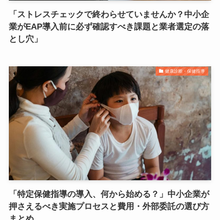
「ストレスチェックで終わらせていませんか？中小企
業がEAP導入前に必ず確認すべき課題と業者選定の落
とし穴」
健康診断・保健指導
「特定保健指導の導入、何から始める？」中小企業が
押さえるべき実施プロセスと費用・外部委託の選び方
まとめ