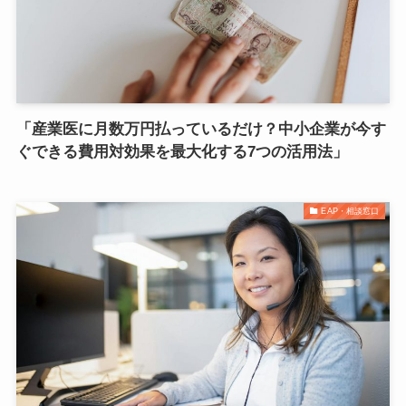
「産業医に月数万円払っているだけ？中小企業が今す
ぐできる費用対効果を最大化する7つの活用法」
EAP・相談窓口