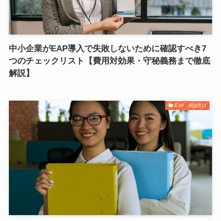
中小企業がEAP導入で失敗しないために確認すべき7
つのチェックリスト【費用対効果・守秘義務まで徹底
解説】
EAP・相談窓口