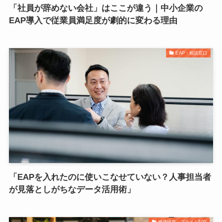
「社員が辞めない会社」はここが違う｜中小企業の
EAP導入で従業員満足度が劇的に変わる理由
EAP・相談窓口
「EAPを入れたのに使いこなせていない？人事担当者
が見落としがちなデータ活用術」
健康経営・ブライト500