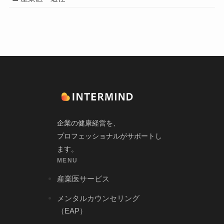
企業の健康経営を、
プロフェッショナルがサポートし
ます。
MENU
産業医サービス
メンタルカウンセリング
（EAP）