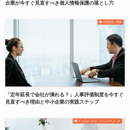
企業が今すぐ見直すべき個人情報保護の落とし穴
労務管理・雇用
「定年延長で会社が潰れる？」人事評価制度を今すぐ
見直すべき理由と中小企業の実践ステップ
メンタルヘルス・ストレスチェック