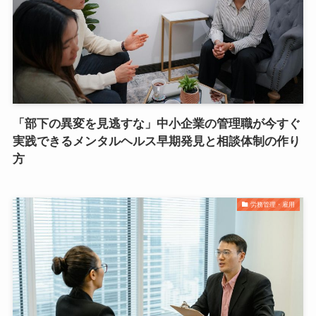
「部下の異変を見逃すな」中小企業の管理職が今すぐ
実践できるメンタルヘルス早期発見と相談体制の作り
方
労務管理・雇用