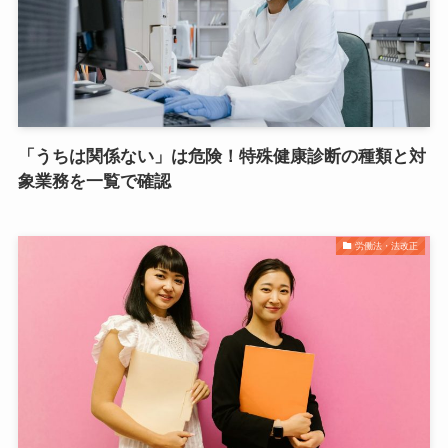
「うちは関係ない」は危険！特殊健康診断の種類と対
象業務を一覧で確認
労働法・法改正