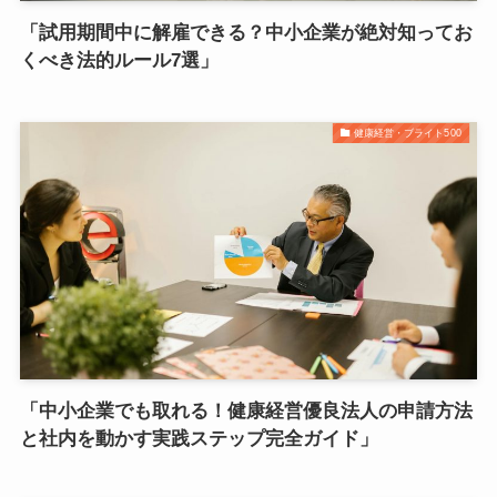
「試用期間中に解雇できる？中小企業が絶対知ってお
くべき法的ルール7選」
健康経営・ブライト500
「中小企業でも取れる！健康経営優良法人の申請方法
と社内を動かす実践ステップ完全ガイド」