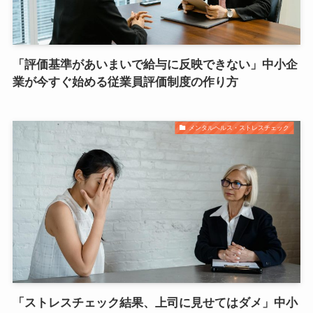
「評価基準があいまいで給与に反映できない」中小企
業が今すぐ始める従業員評価制度の作り方
メンタルヘルス・ストレスチェック
「ストレスチェック結果、上司に見せてはダメ」中小