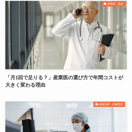
産業医・選任
「月1回で足りる？」産業医の選び方で年間コストが
大きく変わる理由
健康診断・保健指導