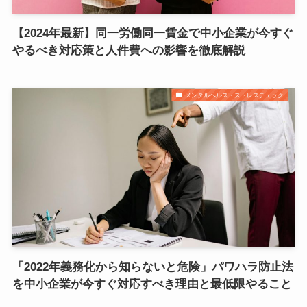
【2024年最新】同一労働同一賃金で中小企業が今すぐ
やるべき対応策と人件費への影響を徹底解説
メンタルヘルス・ストレスチェック
「2022年義務化から知らないと危険」パワハラ防止法
を中小企業が今すぐ対応すべき理由と最低限やること