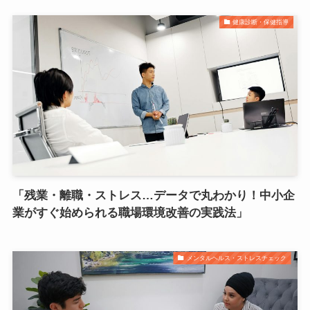
健康診断・保健指導
「残業・離職・ストレス…データで丸わかり！中小企
業がすぐ始められる職場環境改善の実践法」
メンタルヘルス・ストレスチェック