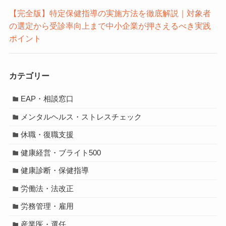
【完全版】特定保健指導の実施方法を徹底解説｜対象者
の選定から受診率向上まで中小企業が押さえるべき実践
ポイント
カテゴリー
EAP・相談窓口
メンタルヘルス・ストレスチェック
休職・復職支援
健康経営・ブライト500
健康診断・保健指導
労働法・法改正
労務管理・雇用
産業医・選任