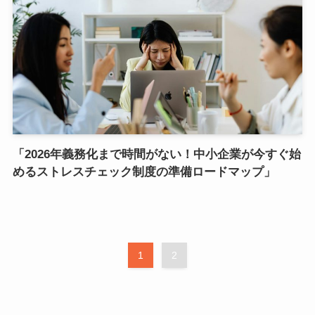
「2026年義務化まで時間がない！中小企業が今すぐ始
めるストレスチェック制度の準備ロードマップ」
1
2