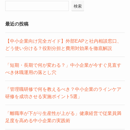
検索
最近の投稿
【中小企業向け完全ガイド】外部EAPと社内相談窓口、
どう使い分ける？役割分担と費用対効果を徹底解説
「短期・長期で何が変わる？」中小企業が今すぐ見直す
べき休職運用の落とし穴
「管理職研修で何を教えるべき？中小企業のラインケア
研修を成功させる実施ポイント5選」
「離職率が下がり生産性が上がる」健康経営で従業員満
足度を高める中小企業の実践術