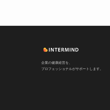
企業の健康経営を、
プロフェッショナルがサポートします。