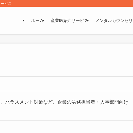
サービス
ホーム
産業医紹介サービス
メンタルカウンセリ
備、ハラスメント対策など、企業の労務担当者・人事部門向け