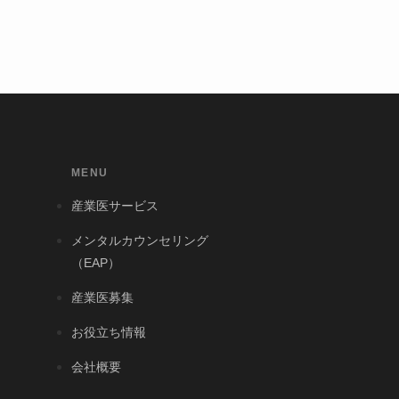
MENU
産業医サービス
メンタルカウンセリング
（EAP）
産業医募集
お役立ち情報
会社概要