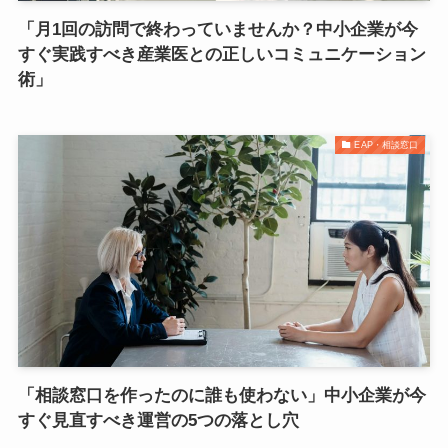
「月1回の訪問で終わっていませんか？中小企業が今
すぐ実践すべき産業医との正しいコミュニケーション
術」
EAP・相談窓口
「相談窓口を作ったのに誰も使わない」中小企業が今
すぐ見直すべき運営の5つの落とし穴