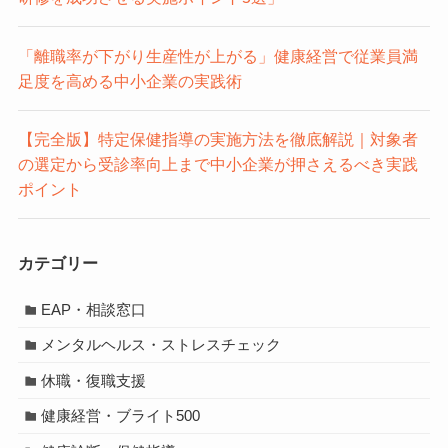
「離職率が下がり生産性が上がる」健康経営で従業員満
足度を高める中小企業の実践術
【完全版】特定保健指導の実施方法を徹底解説｜対象者
の選定から受診率向上まで中小企業が押さえるべき実践
ポイント
カテゴリー
EAP・相談窓口
メンタルヘルス・ストレスチェック
休職・復職支援
健康経営・ブライト500