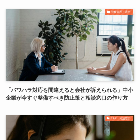
労務管理・雇用
「パワハラ対応を間違えると会社が訴えられる」中小
企業が今すぐ整備すべき防止策と相談窓口の作り方
EAP・相談窓口