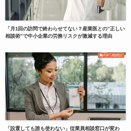
「月1回の訪問で終わらせてない？産業医との”正しい
相談術”で中小企業の労務リスクが激減する理由
EAP・相談窓口
「設置しても誰も使わない」従業員相談窓口が変わ