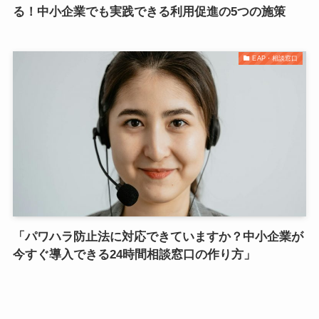
る！中小企業でも実践できる利用促進の5つの施策
EAP・相談窓口
「パワハラ防止法に対応できていますか？中小企業が
今すぐ導入できる24時間相談窓口の作り方」