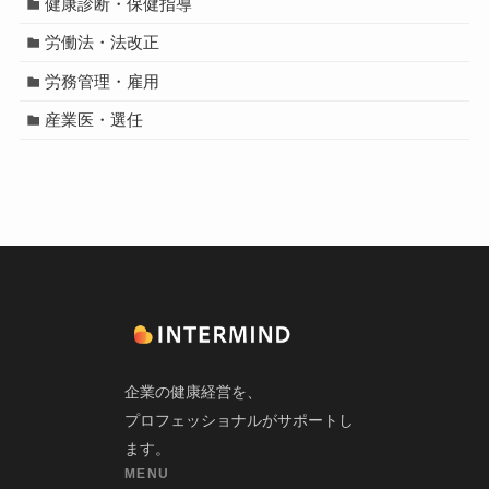
健康診断・保健指導
労働法・法改正
労務管理・雇用
産業医・選任
企業の健康経営を、
プロフェッショナルがサポートし
ます。
MENU