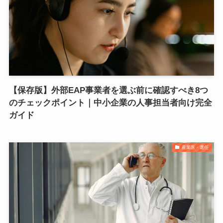
【保存版】外部EAP事業者を選ぶ前に確認すべき8つ
のチェックポイント｜中小企業の人事担当者向け完全
ガイド
産業医・選任