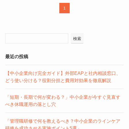
1
検索
最近の投稿
【中小企業向け完全ガイド】外部EAPと社内相談窓口、
どう使い分ける？役割分担と費用対効果を徹底解説
「短期・長期で何が変わる？」中小企業が今すぐ見直す
べき休職運用の落とし穴
「管理職研修で何を教えるべき？中小企業のラインケア
研修を成功させる実施ポイント5選」