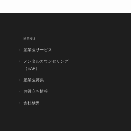
MENU
産業医サービス
メンタルカウンセリング
（EAP）
産業医募集
お役立ち情報
会社概要