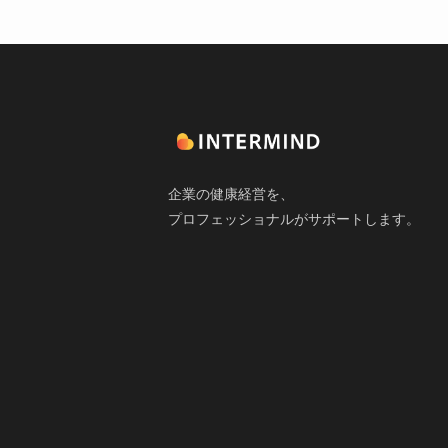
企業の健康経営を、
プロフェッショナルがサポートします。