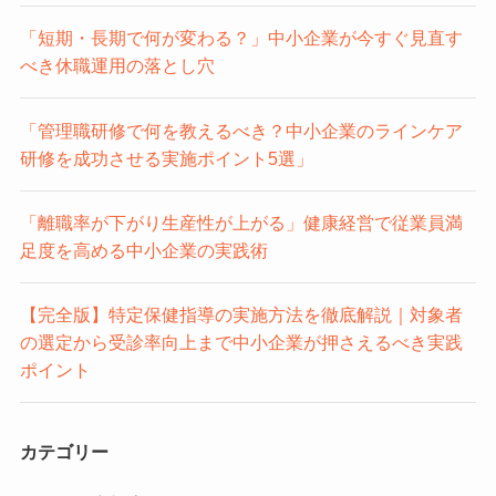
「短期・長期で何が変わる？」中小企業が今すぐ見直す
べき休職運用の落とし穴
「管理職研修で何を教えるべき？中小企業のラインケア
研修を成功させる実施ポイント5選」
「離職率が下がり生産性が上がる」健康経営で従業員満
足度を高める中小企業の実践術
【完全版】特定保健指導の実施方法を徹底解説｜対象者
の選定から受診率向上まで中小企業が押さえるべき実践
ポイント
カテゴリー