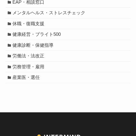
EAP・相談窓口
メンタルヘルス・ストレスチェック
休職・復職支援
健康経営・ブライト500
健康診断・保健指導
労働法・法改正
労務管理・雇用
産業医・選任