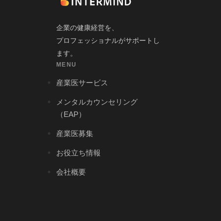
企業の健康経営を、
プロフェッショナルがサポートし
ます。
MENU
産業医サービス
メンタルカウンセリング
（EAP）
産業医募集
お役立ち情報
会社概要