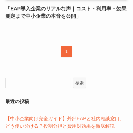
「EAP導入企業のリアルな声｜コスト・利用率・効果
測定まで中小企業の本音を公開」
1
検索
最近の投稿
【中小企業向け完全ガイド】外部EAPと社内相談窓口、
どう使い分ける？役割分担と費用対効果を徹底解説