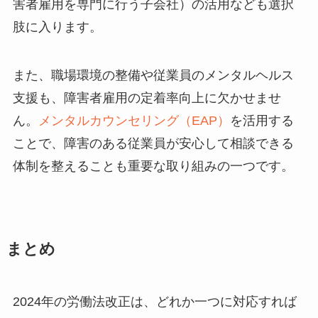
害者雇用を専門に行う子会社）の活用なども選択
肢に入ります。
また、職場環境の整備や従業員のメンタルヘルス
支援も、障害者雇用の定着率向上に欠かせませ
ん。
メンタルカウンセリング（EAP）
を活用する
ことで、障害のある従業員が安心して相談できる
体制を整えることも重要な取り組みの一つです。
まとめ
2024年の労働法改正は、どれか一つに対応すれば