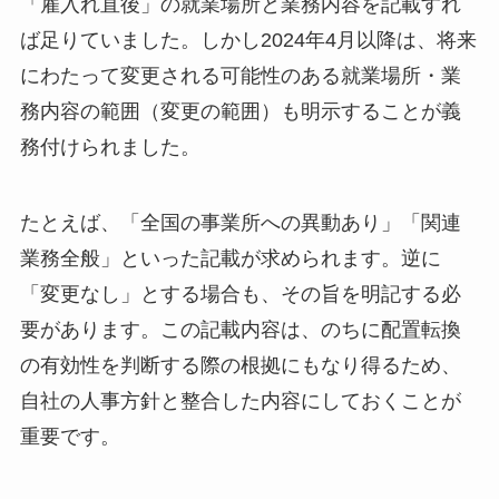
「雇入れ直後」の就業場所と業務内容を記載すれ
ば足りていました。しかし2024年4月以降は、将来
にわたって変更される可能性のある就業場所・業
務内容の範囲（変更の範囲）も明示することが義
務付けられました。
たとえば、「全国の事業所への異動あり」「関連
業務全般」といった記載が求められます。逆に
「変更なし」とする場合も、その旨を明記する必
要があります。この記載内容は、のちに配置転換
の有効性を判断する際の根拠にもなり得るため、
自社の人事方針と整合した内容にしておくことが
重要です。