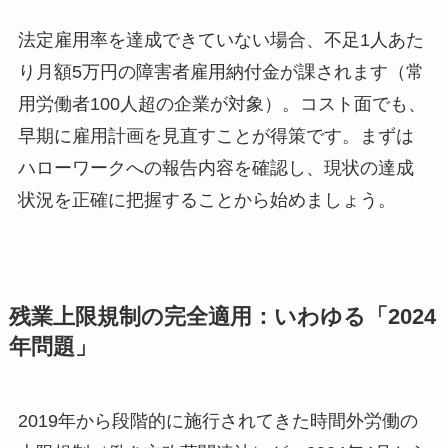
法定雇用率を達成できていない場合、不足1人あた
り月額5万円の障害者雇用納付金が課されます（常
用労働者100人超の企業が対象）。コスト面でも、
早期に雇用計画を見直すことが得策です。まずは
ハローワークへの報告内容を確認し、現状の達成
状況を正確に把握することから始めましょう。
残業上限規制の完全適用：いわゆる「2024
年問題」
2019年から段階的に施行されてきた時間外労働の