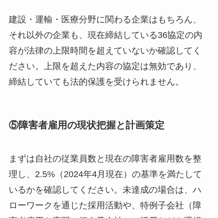
建設・運輸・医療分野に関わる企業はもちろん、
それ以外の企業も、現在締結している36協定の内
容が法律の上限時間を超えていないか確認してく
ださい。上限を超えた内容の協定は無効であり、
締結していても法的保護を受けられません。
⑤障害者雇用の現状把握と計画策定
まずは自社の従業員数と現在の障害者雇用数を整
理し、2.5%（2024年4月現在）の基準を満たして
いるかを確認してください。未達成の場合は、ハ
ローワークを通じた採用活動や、特例子会社（障