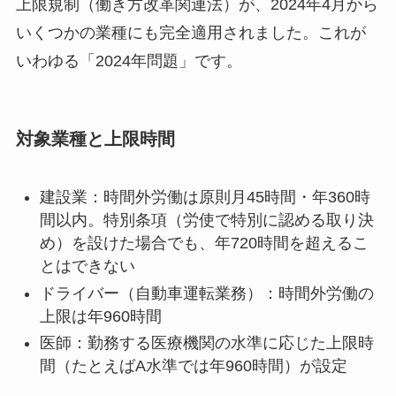
上限規制（働き方改革関連法）が、2024年4月から
いくつかの業種にも完全適用されました。これが
いわゆる「2024年問題」です。
対象業種と上限時間
建設業：時間外労働は原則月45時間・年360時
間以内。特別条項（労使で特別に認める取り決
め）を設けた場合でも、年720時間を超えるこ
とはできない
ドライバー（自動車運転業務）：時間外労働の
上限は年960時間
医師：勤務する医療機関の水準に応じた上限時
間（たとえばA水準では年960時間）が設定