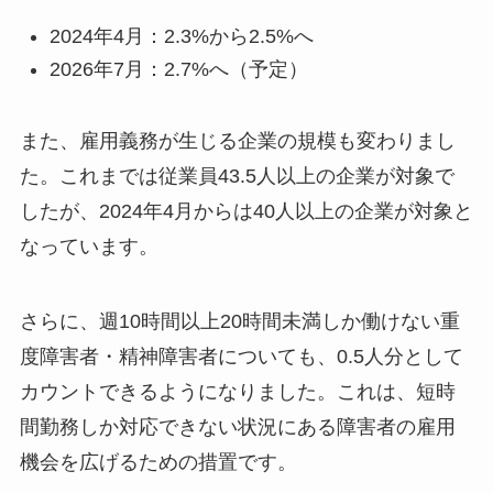
2024年4月：2.3%から2.5%へ
2026年7月：2.7%へ（予定）
また、雇用義務が生じる企業の規模も変わりまし
た。これまでは従業員43.5人以上の企業が対象で
したが、2024年4月からは40人以上の企業が対象と
なっています。
さらに、週10時間以上20時間未満しか働けない重
度障害者・精神障害者についても、0.5人分として
カウントできるようになりました。これは、短時
間勤務しか対応できない状況にある障害者の雇用
機会を広げるための措置です。