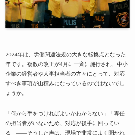
2024年は、労働関連法規の大きな転換点となった
年です。複数の改正が4月に一斉に施行され、中小
企業の経営者や人事担当者の方々にとって、対応
すべき事項が山積みになっているのではないでし
ょうか。
「何から手をつければよいかわからない」「専任
の担当者がいないため、対応が後手に回ってい
る」——そうした声は、現場で非常によく聞かれ