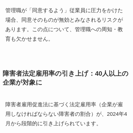
管理職が「同意するよう」従業員に圧力をかけた
場合、同意そのものが無効とみなされるリスクが
あります。この点について、管理職への周知・教
育も欠かせません。
障害者法定雇用率の引き上げ：40人以上の
企業が対象に
障害者雇用促進法に基づく法定雇用率（企業が雇
用しなければならない障害者の割合）が、2024年4
月から段階的に引き上げられています。