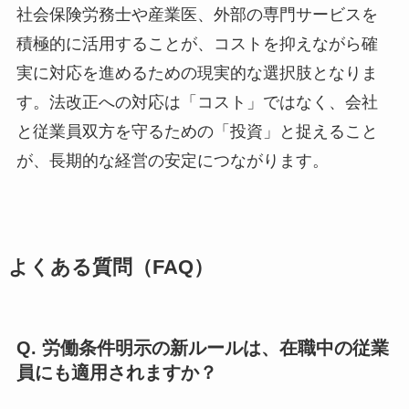
社会保険労務士や産業医、外部の専門サービスを
積極的に活用することが、コストを抑えながら確
実に対応を進めるための現実的な選択肢となりま
す。法改正への対応は「コスト」ではなく、会社
と従業員双方を守るための「投資」と捉えること
が、長期的な経営の安定につながります。
よくある質問（FAQ）
Q. 労働条件明示の新ルールは、在職中の従業
員にも適用されますか？