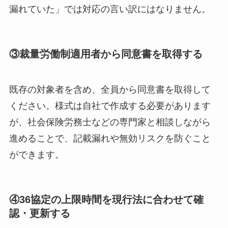
漏れていた」では対応の言い訳にはなりません。
③裁量労働制適用者から同意書を取得する
既存の対象者を含め、全員から同意書を取得して
ください。様式は自社で作成する必要があります
が、社会保険労務士などの専門家と相談しながら
進めることで、記載漏れや無効リスクを防ぐこと
ができます。
④36協定の上限時間を現行法に合わせて確
認・更新する