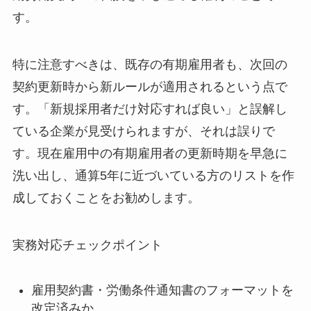
す。
特に注意すべきは、既存の有期雇用者も、次回の
契約更新時から新ルールが適用されるという点で
す。「新規採用者だけ対応すれば良い」と誤解し
ている企業が見受けられますが、それは誤りで
す。現在雇用中の有期雇用者の更新時期を早急に
洗い出し、通算5年に近づいている方のリストを作
成しておくことをお勧めします。
実務対応チェックポイント
雇用契約書・労働条件通知書のフォーマットを
改定済みか