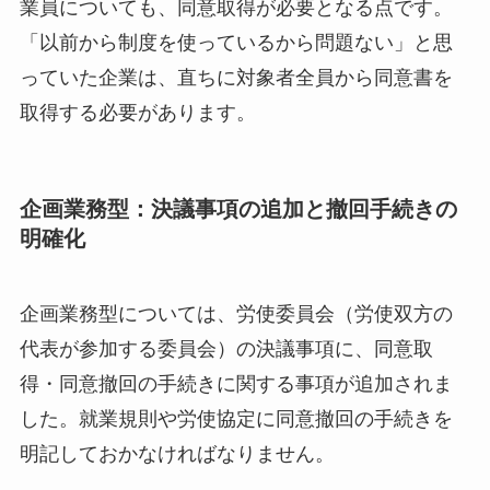
業員についても、同意取得が必要となる点です。
「以前から制度を使っているから問題ない」と思
っていた企業は、直ちに対象者全員から同意書を
取得する必要があります。
企画業務型：決議事項の追加と撤回手続きの
明確化
企画業務型については、労使委員会（労使双方の
代表が参加する委員会）の決議事項に、同意取
得・同意撤回の手続きに関する事項が追加されま
した。就業規則や労使協定に同意撤回の手続きを
明記しておかなければなりません。