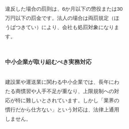
違反した場合の罰則は、6か月以下の懲役または30
万円以下の罰金です。法人の場合は両罰規定（ほ
うばつきてい）により、会社も処罰対象になりま
す。
中小企業が取り組むべき実務対応
建設業や運送業に関わる中小企業では、長年にわ
たる商慣習や人手不足が重なり、上限規制への対
応が特に難しいとされています。しかし「業界の
慣行だから仕方ない」という対応は、法律上通用
しません。