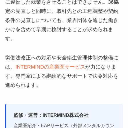
に違反した残業をさせることはできません。36協
定の見直しと同時に、取引先との工程調整や契約
条件の見直しについても、業界団体を通じた働き
かけを含めて早期に検討することが求められま
す。
労働法改正への対応や安全衛生管理体制の整備に
は、
INTERMINDの産業医サービス
が力になりま
す。専門家による継続的なサポートで法令対応を
進められます。
監修・運営：INTERMIND株式会社
産業医紹介・EAPサービス（外部メンタルカウン