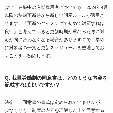
はい、在職中の有期雇用者についても、2024年4月
以降の契約更新時から新しい明示ルールが適用さ
れます。「更新のタイミングで初めて対応すれば
良い」と考えていると更新時期が重なった際に対
応が間に合わなくなる場合がありますので、早め
に対象者の一覧と更新スケジュールを整理してお
くことをお勧めします。
Q. 裁量労働制の同意書は、どのような内容を
記載すればよいですか？
法令上、同意書の書式は定められていませんが、
少なくとも「制度の内容を理解した上で同意する