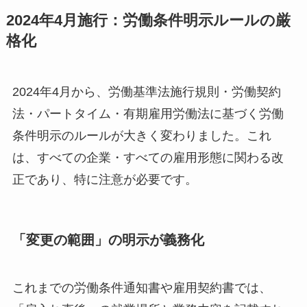
2024年4月施行：労働条件明示ルールの厳
格化
2024年4月から、労働基準法施行規則・労働契約
法・パートタイム・有期雇用労働法に基づく労働
条件明示のルールが大きく変わりました。これ
は、すべての企業・すべての雇用形態に関わる改
正であり、特に注意が必要です。
「変更の範囲」の明示が義務化
これまでの労働条件通知書や雇用契約書では、