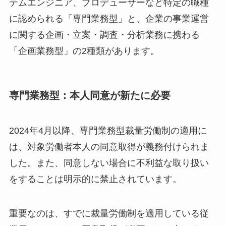
テムエンジニア、プロデューサーなど特定の職種
に認められる「専門業務型」と、企業の事業運営
に関する企画・立案・調査・分析業務に携わる
「企画業務型」の2種類があります。
専門業務型：本人同意が新たに必要
2024年4月以降、専門業務型裁量労働制の適用に
は、対象労働者本人の同意取得が義務付けられま
した。また、同意しない場合に不利益な取り扱い
をすることは明示的に禁止されています。
重要なのは、すでに裁量労働制を適用している従