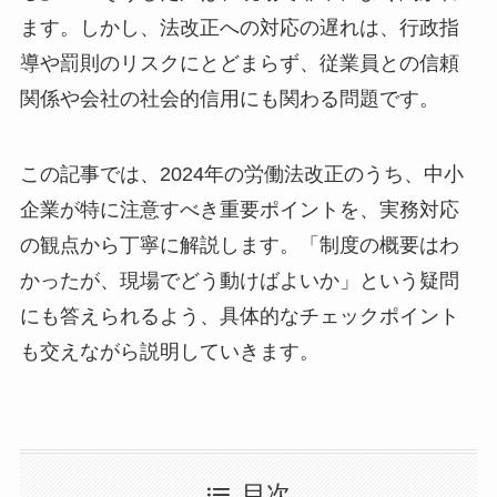
ます。しかし、法改正への対応の遅れは、行政指
導や罰則のリスクにとどまらず、従業員との信頼
関係や会社の社会的信用にも関わる問題です。
この記事では、2024年の労働法改正のうち、中小
企業が特に注意すべき重要ポイントを、実務対応
の観点から丁寧に解説します。「制度の概要はわ
かったが、現場でどう動けばよいか」という疑問
にも答えられるよう、具体的なチェックポイント
も交えながら説明していきます。
目次