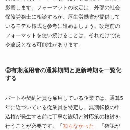
影響します。フォーマットの改定は、外部の社会
保険労務士に相談するか、厚生労働省が提供して
いるモデル様式を参考に進めましょう。改定前の
フォーマットを使い続けることは、それだけで法
令違反となる可能性があります。
②有期雇用者の通算期間と更新時期を一覧化
する
パートや契約社員を雇用している企業では、通算5
年に近づいている従業員を特定し、無期転換の申
込権が発生する前に丁寧な説明と対応策の検討を
行うことが必要です。「
知らなかった
」「確認が