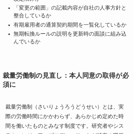
「変更の範囲」の記載内容が自社の人事方針と
整合しているか
有期雇用者の通算契約期間を一覧化しているか
無期転換ルールの説明を更新時の面談に組み込
んでいるか
裁量労働制の見直し：本人同意の取得が必
須に
裁量労働制（さいりょうろうどうせい）とは、実
際の労働時間にかかわらず、あらかじめ定めた時
間を働いたものとみなす制度です。研究者やシス