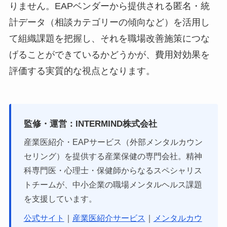
りません。EAPベンダーから提供される匿名・統
計データ（相談カテゴリーの傾向など）を活用し
て組織課題を把握し、それを職場改善施策につな
げることができているかどうかが、費用対効果を
評価する実質的な視点となります。
監修・運営：INTERMIND株式会社
産業医紹介・EAPサービス（外部メンタルカウン
セリング）を提供する産業保健の専門会社。精神
科専門医・心理士・保健師からなるスペシャリス
トチームが、中小企業の職場メンタルヘルス課題
を支援しています。
公式サイト
｜
産業医紹介サービス
｜
メンタルカウ