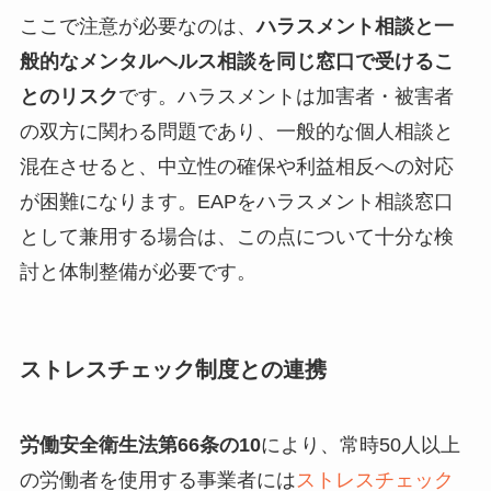
ここで注意が必要なのは、
ハラスメント相談と一
般的なメンタルヘルス相談を同じ窓口で受けるこ
とのリスク
です。ハラスメントは加害者・被害者
の双方に関わる問題であり、一般的な個人相談と
混在させると、中立性の確保や利益相反への対応
が困難になります。EAPをハラスメント相談窓口
として兼用する場合は、この点について十分な検
討と体制整備が必要です。
ストレスチェック制度との連携
労働安全衛生法第66条の10
により、常時50人以上
の労働者を使用する事業者には
ストレスチェック