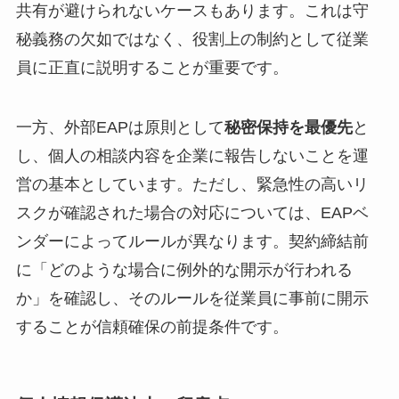
共有が避けられないケースもあります。これは守
秘義務の欠如ではなく、役割上の制約として従業
員に正直に説明することが重要です。
一方、外部EAPは原則として
秘密保持を最優先
と
し、個人の相談内容を企業に報告しないことを運
営の基本としています。ただし、緊急性の高いリ
スクが確認された場合の対応については、EAPベ
ンダーによってルールが異なります。契約締結前
に「どのような場合に例外的な開示が行われる
か」を確認し、そのルールを従業員に事前に開示
することが信頼確保の前提条件です。