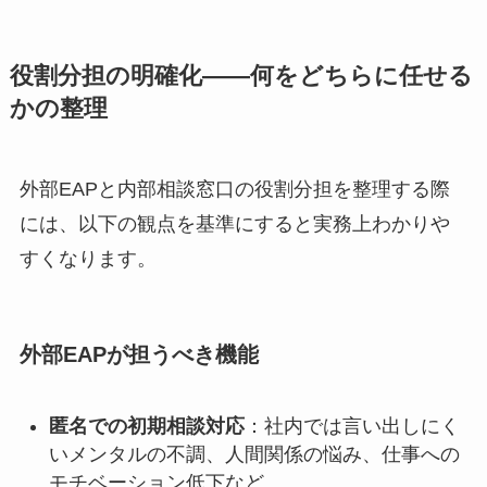
役割分担の明確化——何をどちらに任せる
かの整理
外部EAPと内部相談窓口の役割分担を整理する際
には、以下の観点を基準にすると実務上わかりや
すくなります。
外部EAPが担うべき機能
匿名での初期相談対応
：社内では言い出しにく
いメンタルの不調、人間関係の悩み、仕事への
モチベーション低下など