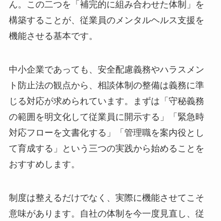
ん。この二つを「補完的に組み合わせた体制」を
構築することが、従業員のメンタルヘルス支援を
機能させる基本です。
中小企業であっても、安全配慮義務やハラスメン
ト防止法の観点から、相談体制の整備は義務に準
じる対応が求められています。まずは「守秘義務
の範囲を明文化して従業員に開示する」「緊急時
対応フローを文書化する」「管理職を案内役とし
て育成する」という三つの実践から始めることを
おすすめします。
制度は整えるだけでなく、実際に機能させてこそ
意味があります。自社の体制を今一度見直し、従