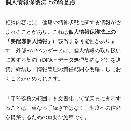
個人情報保護法上の留意点
相談内容には、健康や精神状態に関する情報が含
まれることがあり、これは
個人情報保護法上の
「要配慮個人情報」
に該当する可能性がありま
す。外部EAPベンダーとは、個人情報の取り扱い
に関する契約（DPA＝データ処理契約など）を適
切に締結し、情報管理の責任範囲を明確にしてお
くことが求められます。
「守秘義務の範囲」を文書化して従業員に開示す
ることは、単なる手続きではなく、制度への信頼
を構築するための重要な施策です。