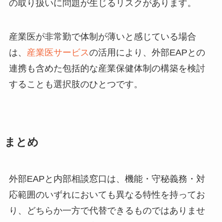
の取り扱いに問題が生じるリスクがあります。
産業医が非常勤で体制が薄いと感じている場合
は、
産業医サービス
の活用により、外部EAPとの
連携も含めた包括的な産業保健体制の構築を検討
することも選択肢のひとつです。
まとめ
外部EAPと内部相談窓口は、機能・守秘義務・対
応範囲のいずれにおいても異なる特性を持ってお
り、どちらか一方で代替できるものではありませ