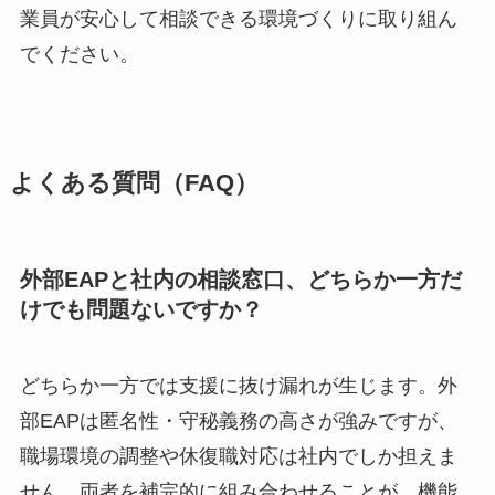
業員が安心して相談できる環境づくりに取り組ん
でください。
よくある質問（FAQ）
外部EAPと社内の相談窓口、どちらか一方だ
けでも問題ないですか？
どちらか一方では支援に抜け漏れが生じます。外
部EAPは匿名性・守秘義務の高さが強みですが、
職場環境の調整や休復職対応は社内でしか担えま
せん。両者を補完的に組み合わせることが、機能