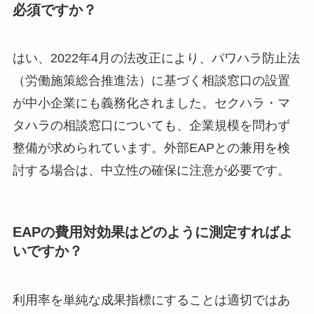
必須ですか？
はい、2022年4月の法改正により、パワハラ防止法
（労働施策総合推進法）に基づく相談窓口の設置
が中小企業にも義務化されました。セクハラ・マ
タハラの相談窓口についても、企業規模を問わず
整備が求められています。外部EAPとの兼用を検
討する場合は、中立性の確保に注意が必要です。
EAPの費用対効果はどのように測定すればよ
いですか？
利用率を単純な成果指標にすることは適切ではあ