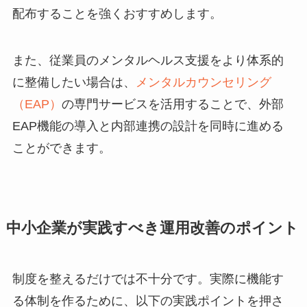
配布することを強くおすすめします。
また、従業員のメンタルヘルス支援をより体系的
に整備したい場合は、
メンタルカウンセリング
（EAP）
の専門サービスを活用することで、外部
EAP機能の導入と内部連携の設計を同時に進める
ことができます。
中小企業が実践すべき運用改善のポイント
制度を整えるだけでは不十分です。実際に機能す
る体制を作るために、以下の実践ポイントを押さ