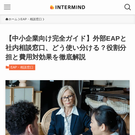
ホーム
EAP・相談窓口
【中小企業向け完全ガイド】外部EAPと
社内相談窓口、どう使い分ける？役割分
担と費用対効果を徹底解説
EAP・相談窓口