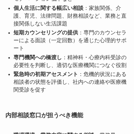
個人生活に関する幅広い相談
：家族関係、介
護、育児、法律問題、財務相談など、業務と直
接関係しない生活課題
短期カウンセリングの提供
：専門のカウンセラ
ーによる面談（一定回数）を通じた心理的サポ
ート
専門機関への橋渡し
：精神科・心療内科受診の
必要性を判断し、適切な医療機関につなぐ役割
緊急時の初期アセスメント
：危機的状況にある
相談者の状態を評価し、社内への連絡や医療機
関受診を促す
内部相談窓口が担うべき機能