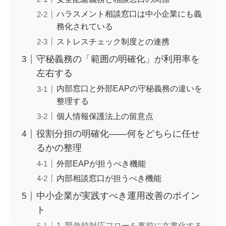
ハラスメント相談窓口は中小企業にも義
務化されている
ストレスチェック制度との連携
守秘義務の「範囲の明確化」が利用率を
左右する
内部窓口と外部EAPの守秘義務の違いを
整理する
個人情報保護法上の留意点
役割分担の明確化——何をどちらに任せ
るかの整理
外部EAPが担うべき機能
内部相談窓口が担うべき機能
中小企業が実践すべき運用改善のポイン
ト
1. 緊急時対応フローを事前に文書化する