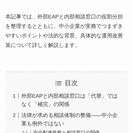
本記事では、外部EAPと内部相談窓口の役割分担
を整理するとともに、中小企業が実務でつまずき
やすいポイントや法的な背景、具体的な運用改善
策について詳しく解説します。
目次
外部EAPと内部相談窓口は「代替」では
なく「補完」の関係
法律が求める相談体制の整備——中小企
業も例外ではない
安全配慮義務と相談窓口の関係