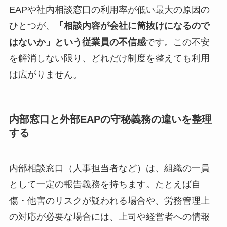
EAPや社内相談窓口の利用率が低い最大の原因の
ひとつが、
「相談内容が会社に筒抜けになるので
はないか」という従業員の不信感
です。この不安
を解消しない限り、どれだけ制度を整えても利用
は広がりません。
内部窓口と外部EAPの守秘義務の違いを整理
する
内部相談窓口（人事担当者など）は、組織の一員
として一定の報告義務を持ちます。たとえば自
傷・他害のリスクが疑われる場合や、労務管理上
の対応が必要な場合には、上司や経営者への情報