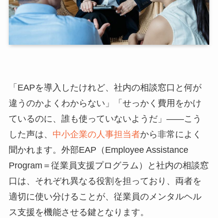
「EAPを導入したけれど、社内の相談窓口と何が
違うのかよくわからない」「せっかく費用をかけ
ているのに、誰も使っていないようだ」——こう
した声は、
中小企業の人事担当者
から非常によく
聞かれます。外部EAP（Employee Assistance
Program＝従業員支援プログラム）と社内の相談窓
口は、それぞれ異なる役割を担っており、両者を
適切に使い分けることが、従業員のメンタルヘル
ス支援を機能させる鍵となります。