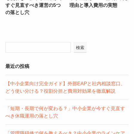
すぐ見直すべき運営の5つ
理由と導入費用の実態
の落とし穴
検索
最近の投稿
【中小企業向け完全ガイド】外部EAPと社内相談窓口、
どう使い分ける？役割分担と費用対効果を徹底解説
「短期・長期で何が変わる？」中小企業が今すぐ見直す
べき休職運用の落とし穴
「管理職研修で何を教えるべき？中小企業のラインケア