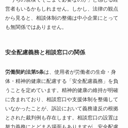
営者もいるかもしれません。しかし、法律の観点
から見ると、相談体制の整備は中小企業にとって
も無関係ではありません。
安全配慮義務と相談窓口の関係
労働契約法第5条
は、使用者が労働者の生命・身
体・精神的健康に配慮する「安全配慮義務」を負
うことを定めています。精神的健康の維持が明確
に含まれており、相談窓口や支援体制を整備して
いなかったことが、訴訟において義務違反の根拠
とされた裁判例も存在します。相談窓口の設置は
努力義務にとどまる場面もありますが、安全配慮