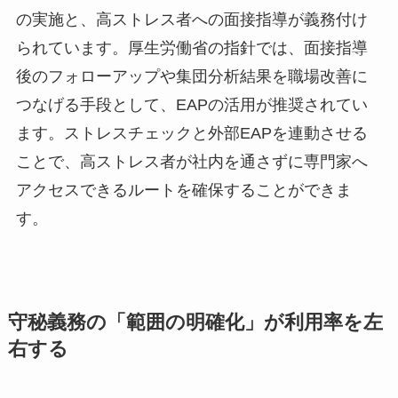
の実施と、高ストレス者への面接指導が義務付け
られています。厚生労働省の指針では、面接指導
後のフォローアップや集団分析結果を職場改善に
つなげる手段として、EAPの活用が推奨されてい
ます。ストレスチェックと外部EAPを連動させる
ことで、高ストレス者が社内を通さずに専門家へ
アクセスできるルートを確保することができま
す。
守秘義務の「範囲の明確化」が利用率を左
右する