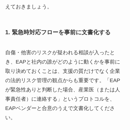
えておきましょう。
1. 緊急時対応フローを事前に文書化する
自傷・他害のリスクが疑われる相談が入ったと
き、EAPと社内の誰がどのように動くかを事前に
取り決めておくことは、支援の質だけでなく企業
の法的リスク管理の観点からも重要です。「EAP
が緊急性ありと判断した場合、産業医（または人
事責任者）に連絡する」というプロトコルを、
EAPベンダーと合意のうえで文書化してくださ
い。