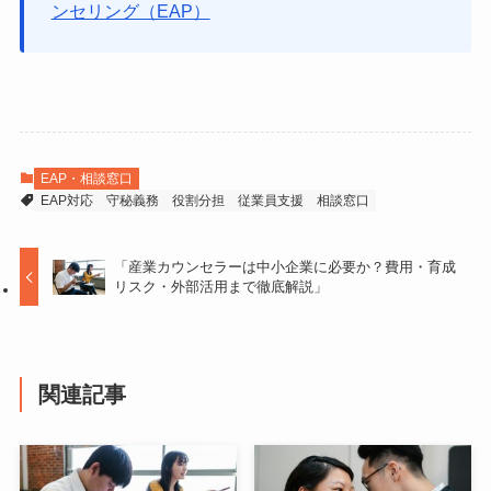
ンセリング（EAP）
EAP・相談窓口
EAP対応
守秘義務
役割分担
従業員支援
相談窓口
「産業カウンセラーは中小企業に必要か？費用・育成
リスク・外部活用まで徹底解説」
関連記事