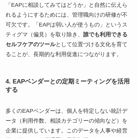
「EAPに相談してみてはどうか」と自然に伝えら
れるようにするためには、管理職向けの研修が不
可欠です。「EAPは弱い人が使うもの」というス
ティグマ（偏見）を取り除き、
誰でも利用できる
セルフケアのツール
として位置づける文化を育て
ることが、長期的な利用促進につながります。
4. EAPベンダーとの定期ミーティングを活用
する
多くのEAPベンダーは、個人を特定しない統計デ
ータ（利用件数、相談カテゴリーの傾向など）を
企業に提供しています。このデータを人事や経営