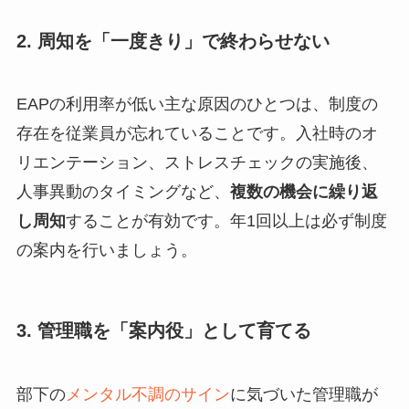
2. 周知を「一度きり」で終わらせない
EAPの利用率が低い主な原因のひとつは、制度の
存在を従業員が忘れていることです。入社時のオ
リエンテーション、ストレスチェックの実施後、
人事異動のタイミングなど、
複数の機会に繰り返
し周知
することが有効です。年1回以上は必ず制度
の案内を行いましょう。
3. 管理職を「案内役」として育てる
部下の
メンタル不調のサイン
に気づいた管理職が