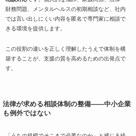
財務問題、メンタルヘルスの初期相談など、社内
では言い出しにくい内容を匿名で専門家に相談で
きる環境を提供します。
この役割の違いを正しく理解したうえで体制を構
築することが、支援の質を高めるための出発点で
す。
法律が求める相談体制の整備——中小企業
も例外ではない
「うちの規模でそこまで必要なのか」と感じる経