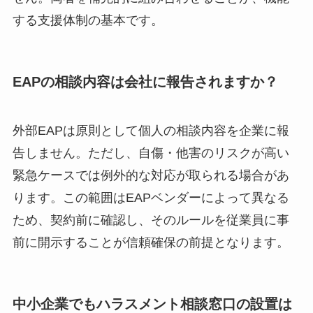
する支援体制の基本です。
EAPの相談内容は会社に報告されますか？
外部EAPは原則として個人の相談内容を企業に報
告しません。ただし、自傷・他害のリスクが高い
緊急ケースでは例外的な対応が取られる場合があ
ります。この範囲はEAPベンダーによって異なる
ため、契約前に確認し、そのルールを従業員に事
前に開示することが信頼確保の前提となります。
中小企業でもハラスメント相談窓口の設置は