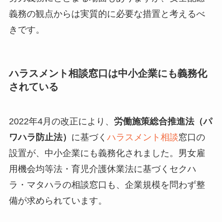
義務の観点からは実質的に必要な措置と考えるべ
きです。
ハラスメント相談窓口は中小企業にも義務化
されている
2022年4月の改正により、
労働施策総合推進法（パ
ワハラ防止法）
に基づく
ハラスメント相談
窓口の
設置が、中小企業にも義務化されました。男女雇
用機会均等法・育児介護休業法に基づくセクハ
ラ・マタハラの相談窓口も、企業規模を問わず整
備が求められています。