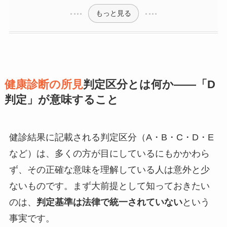
もっと見る
健康診断の所見
判定区分とは何か——「D
判定」が意味すること
健診結果に記載される判定区分（A・B・C・D・E
など）は、多くの方が目にしているにもかかわら
ず、その正確な意味を理解している人は意外と少
ないものです。まず大前提として知っておきたい
のは、
判定基準は法律で統一されていない
という
事実です。