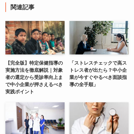
関連記事
【完全版】特定保健指導の
「ストレスチェックで高ス
実施方法を徹底解説｜対象
トレス者が出たら？中小企
者の選定から受診率向上ま
業が今すぐやるべき面談指
で中小企業が押さえるべき
導の全手順」
実践ポイント