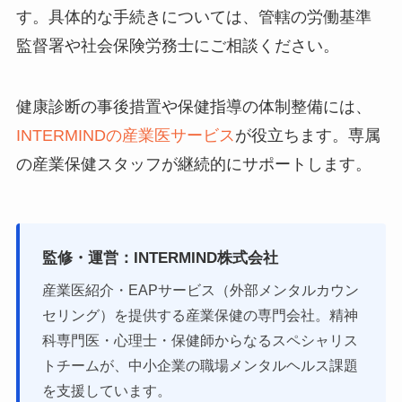
す。具体的な手続きについては、管轄の労働基準
監督署や社会保険労務士にご相談ください。
健康診断の事後措置や保健指導の体制整備には、
INTERMINDの産業医サービス
が役立ちます。専属
の産業保健スタッフが継続的にサポートします。
監修・運営：INTERMIND株式会社
産業医紹介・EAPサービス（外部メンタルカウン
セリング）を提供する産業保健の専門会社。精神
科専門医・心理士・保健師からなるスペシャリス
トチームが、中小企業の職場メンタルヘルス課題
を支援しています。