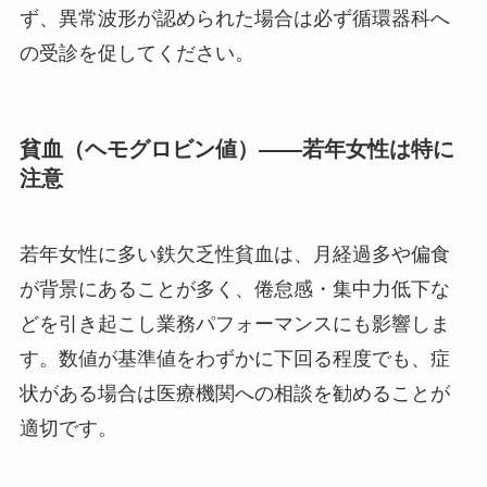
ず、異常波形が認められた場合は必ず循環器科へ
の受診を促してください。
貧血（ヘモグロビン値）——若年女性は特に
注意
若年女性に多い鉄欠乏性貧血は、月経過多や偏食
が背景にあることが多く、倦怠感・集中力低下な
どを引き起こし業務パフォーマンスにも影響しま
す。数値が基準値をわずかに下回る程度でも、症
状がある場合は医療機関への相談を勧めることが
適切です。