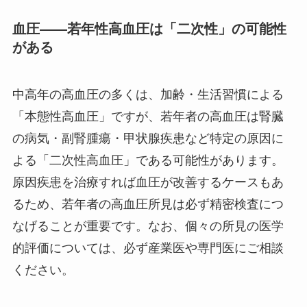
血圧——若年性高血圧は「二次性」の可能性
がある
中高年の高血圧の多くは、加齢・生活習慣による
「本態性高血圧」ですが、若年者の高血圧は腎臓
の病気・副腎腫瘍・甲状腺疾患など特定の原因に
よる「二次性高血圧」である可能性があります。
原因疾患を治療すれば血圧が改善するケースもあ
るため、若年者の高血圧所見は必ず精密検査につ
なげることが重要です。なお、個々の所見の医学
的評価については、必ず産業医や専門医にご相談
ください。