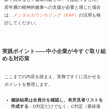
若年層の精神的健康への支援が必要と感じた場合
は、
メンタルカウンセリング（EAP）
の活用も検
討してください。
実践ポイント——中小企業が今すぐ取り組
める対応策
ここまでの内容を踏まえ、実務ですぐに活かせる
ポイントを整理します。
健診結果は全員分を確認し、有所見者リストを
作成する
：D判定だけでなく、C判定（要経過