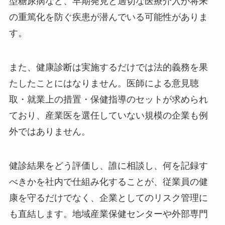
型糖尿病など、早期発見と適切な医療介入が将来
の重篤化を防ぐ疾患が潜んでいる可能性がありま
す。
また、健康診断は実施するだけでは法的義務を果
たしたことにはなりません。医師による意見聴
取・就業上の措置・保健指導のセットが求められ
ており、産業医を選任していない規模の企業も例
外ではありません。
健診結果をどう評価し、誰に相談し、何を記録す
べきかを社内で仕組み化することが、従業員の健
康を守るだけでなく、企業としてのリスク管理に
も直結します。地域産業保健センターや外部専門