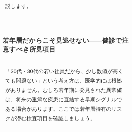
説します。
若年層だからこそ見逃せない——健診で注
意すべき所見項目
「20代・30代の若い社員だから、少し数値が高く
ても問題ない」という考え方は、医学的には根拠
がありません。むしろ若年期に発見された異常値
は、将来の重篤な疾患に直結する早期シグナルで
ある場合があります。ここでは若年層特有のリス
クが潜む検査項目を確認しましょう。