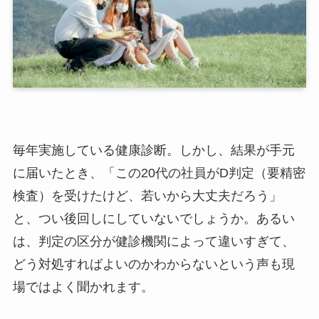
毎年実施している健康診断。しかし、結果が手元
に届いたとき、「この20代の社員がD判定（要精密
検査）を受けたけど、若いから大丈夫だろう」
と、つい後回しにしていないでしょうか。あるい
は、判定の区分が健診機関によって違いすぎて、
どう対処すればよいのかわからないという声も現
場ではよく聞かれます。