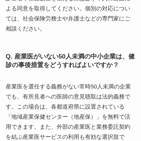
よる同意を取得してください。個別の対応につい
ては、社会保険労務士や弁護士などの専門家にご
相談ください。
Q. 産業医がいない50人未満の中小企業は、健
診の事後措置をどうすればよいですか？
産業医を選任する義務がない常時50人未満の企業
でも、有所見者への医師の意見聴取は法的義務で
す。この場合は、各都道府県に設置されている
「地域産業保健センター（地産保）」を無料で活
用できます。また、外部の産業医と業務委託契約
を結ぶ産業医サービスの利用も有効な選択肢で