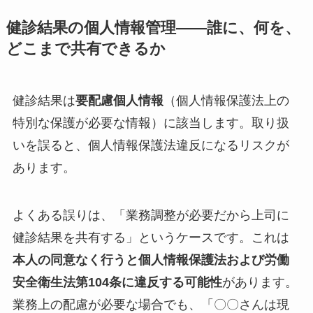
健診結果の個人情報管理——誰に、何を、
どこまで共有できるか
健診結果は
要配慮個人情報
（個人情報保護法上の
特別な保護が必要な情報）に該当します。取り扱
いを誤ると、個人情報保護法違反になるリスクが
あります。
よくある誤りは、「業務調整が必要だから上司に
健診結果を共有する」というケースです。これは
本人の同意なく行うと個人情報保護法および労働
安全衛生法第104条に違反する可能性
があります。
業務上の配慮が必要な場合でも、「〇〇さんは現