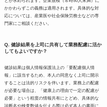
とが求められます。企業規模（常時50人未満）に
かかわらずこの義務は適用されます。具体的な対
応については、産業医や社会保険労務士などの専
門家にご相談ください。
Q. 健診結果を上司に共有して業務配慮に活か
してもよいですか？
健診結果は個人情報保護法上の「要配慮個人情
報」に該当するため、本人の同意なく上司に開示
することは法的リスクを伴います。業務上の配慮
が必要な場合は、「健康上の理由で一定の配慮が
必要」という程度の情報共有にとどめ、具体的な
診断名や検査数値を伝える際は必ず本人の書面に