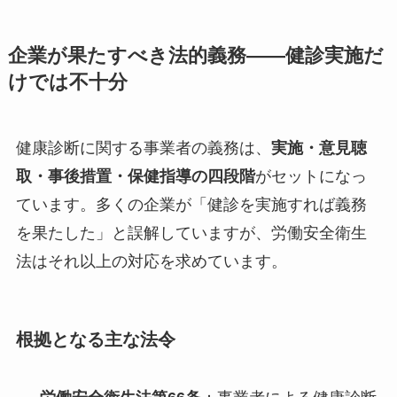
企業が果たすべき法的義務——健診実施だ
けでは不十分
健康診断に関する事業者の義務は、
実施・意見聴
取・事後措置・保健指導の四段階
がセットになっ
ています。多くの企業が「健診を実施すれば義務
を果たした」と誤解していますが、労働安全衛生
法はそれ以上の対応を求めています。
根拠となる主な法令