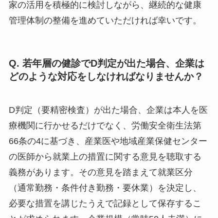
家の活用を積極的に検討しながら、継続的な健康
管理体制の整備を進めていただければ幸いです。
Q. 若年層の健診でD判定が出た場合、企業は
どのような対応をしなければなりませんか？
D判定（要精密検査）が出た場合、企業は本人を医
療機関に行かせるだけでなく、労働安全衛生法第
66条の4に基づき、産業医や地域産業保健センター
の医師から就業上の措置に関する意見を聴取する
義務があります。その意見を踏まえて就業区分
（通常勤務・条件付き勤務・要休業）を決定し、
必要な措置を講じたうえで記録として保存するこ