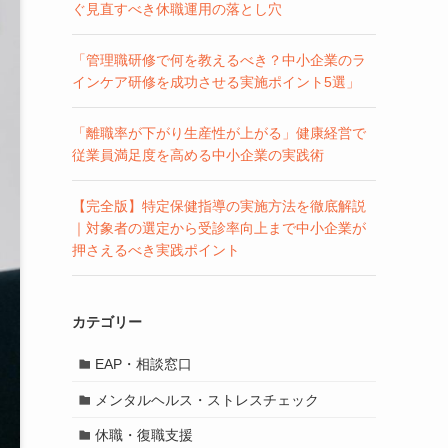
ぐ見直すべき休職運用の落とし穴
「管理職研修で何を教えるべき？中小企業のラ
インケア研修を成功させる実施ポイント5選」
「離職率が下がり生産性が上がる」健康経営で
従業員満足度を高める中小企業の実践術
【完全版】特定保健指導の実施方法を徹底解説
｜対象者の選定から受診率向上まで中小企業が
押さえるべき実践ポイント
カテゴリー
EAP・相談窓口
メンタルヘルス・ストレスチェック
休職・復職支援