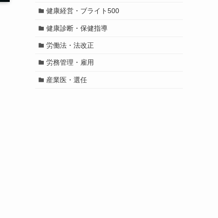
健康経営・ブライト500
健康診断・保健指導
労働法・法改正
労務管理・雇用
産業医・選任