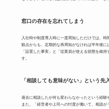
窓口の存在を忘れてしまう
入社時や制度導入時に一度周知しただけでは、時
観点からも、定期的な再周知がなければ半年後に
「設置した事実」と「従業員が使える状態を維持
す。
「相談しても意味がない」という先
過去に相談したが何も変わらなかったという経験
また、「経営者や上司への忖度が働いて、相談が