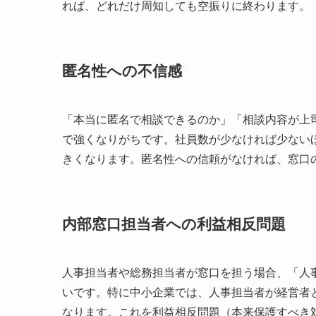
れば、どれだけ周知しても空振りに終わります。
匿名性への不信感
「本当に匿名で相談できるのか」「相談内容が上
で強くなりがちです。社員数が少なければ少ない
きくなります。匿名性への信頼がなければ、窓口
内部窓口担当者への利益相反問題
人事担当者や総務担当者が窓口を担う場合、「人
いです。特に中小企業では、人事担当者が経営者
なります。これを利益相反問題（本来保護すべき