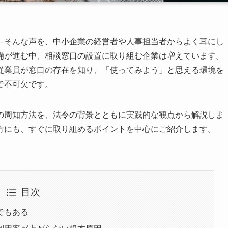
—そんな声を、中小企業の経営者や人事担当者からよく耳にし
備が進む中、相談窓口の設置に取り組む企業は増えています。
従業員が窓口の存在を知り、「使ってみよう」と思える環境を
で不可欠です。
の周知方法を、法令の背景とともに実践的な観点から解説しま
方にも、すぐに取り組めるポイントを中心にご紹介します。
目次
でもある