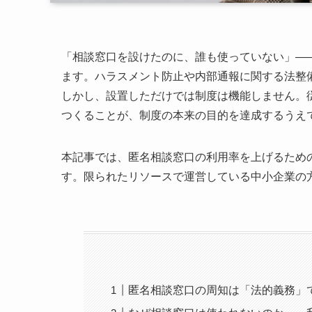
「相談窓口を設けたのに、誰も使っていない」—
ます。ハラスメント防止や内部通報に関する法整
しかし、設置しただけでは制度は機能しません。
つくることが、制度の本来の目的を達成するうえ
本記事では、匿名相談窓口の利用率を上げるため
す。限られたリソースで運営している中小企業の
匿名相談窓口の周知は「法的義務」