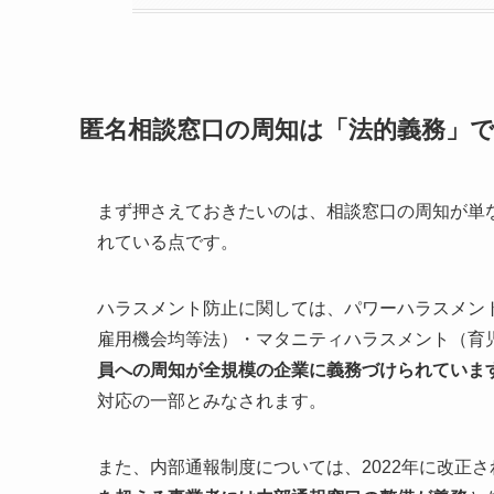
匿名相談窓口の周知は「法的義務」
まず押さえておきたいのは、相談窓口の周知が単
れている点です。
ハラスメント防止に関しては、パワーハラスメン
雇用機会均等法）・マタニティハラスメント（育
員への周知が全規模の企業に義務づけられていま
対応の一部とみなされます。
また、内部通報制度については、2022年に改正