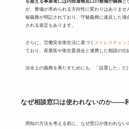
を超える事業者には内部通報窓口の整備が義務
と
が、整備が求められる方向性に変わりはありませ
秘義務が明記されており、守秘義務に違反した場
される規定もあります。
さらに、労働安全衛生法に基づく
ストレスチェッ
ており、産業医や衛生委員会と連携した相談の仕
法令上の義務を果たすためにも、「設置した」だ
なぜ相談窓口は使われないのか——
周知の方法を考える前に、なぜ窓口が使われない