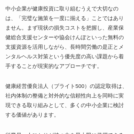
中小企業が健康投資に取り組むうえで大切なの
は、「完璧な施策を一度に揃える」ことではあり
ません。まず現状の損失コストを把握し、産業保
健総合支援センターや協会けんぽといった無料の
支援資源を活用しながら、長時間労働の是正とメ
ンタルヘルス対策という優先度の高い課題から着
手することが現実的なアプローチです。
健康経営優良法人（ブライト500）の認定取得は、
社内体制の整備と対外的な信頼性向上を同時に実
現できる取り組みとして、多くの中小企業に検討
する価値があります。