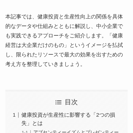
本記事では、健康投資と生産性向上の関係を具体
的なデータや仕組みとともに解説し、中小企業で
も実践できるアプローチをご紹介します。「健康
経営は大企業だけのもの」というイメージを払拭
し、限られたリソースで最大の効果を出すための
考え方を整理していきましょう。
目次
健康投資が生産性に影響する「2つの損
失」とは
アブセンティーイズムとプレゼンティー