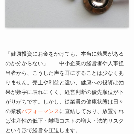
「健康投資にお金をかけても、本当に効果がある
のか分からない」——中小企業の経営者や人事担
当者から、こうした声を耳にすることは少なくあ
りません。売上や利益と違い、健康への投資は効
果が数字に表れにくく、経営判断の優先順位が下
がりがちです。しかし、従業員の健康状態は日々
の業務
パフォーマンス
に直結しており、放置すれ
ば生産性の低下・離職コストの増大・法的リスク
という形で経営を圧迫します。