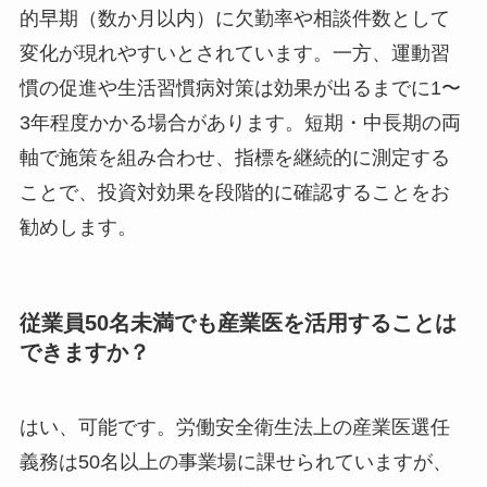
的早期（数か月以内）に欠勤率や相談件数として
変化が現れやすいとされています。一方、運動習
慣の促進や生活習慣病対策は効果が出るまでに1〜
3年程度かかる場合があります。短期・中長期の両
軸で施策を組み合わせ、指標を継続的に測定する
ことで、投資対効果を段階的に確認することをお
勧めします。
従業員50名未満でも産業医を活用することは
できますか？
はい、可能です。労働安全衛生法上の産業医選任
義務は50名以上の事業場に課せられていますが、