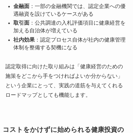
金融面
：一部の金融機関では、認定企業への優
遇融資を設けているケースがある
取引面
：公共調達の入札評価項目に健康経営を
加える自治体が増えている
社内効果
：認定プロセス自体が社内の健康管理
体制を整備する契機になる
認定取得に向けた取り組みは「健康経営のための
施策をどこから手をつければよいか分からない」
という企業にとって、実践の道筋を与えてくれる
ロードマップとしても機能します。
コストをかけずに始められる健康投資の