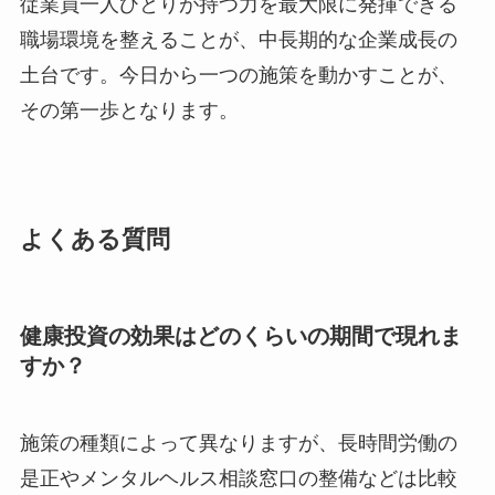
従業員一人ひとりが持つ力を最大限に発揮できる
職場環境を整えることが、中長期的な企業成長の
土台です。今日から一つの施策を動かすことが、
その第一歩となります。
よくある質問
健康投資の効果はどのくらいの期間で現れま
すか？
施策の種類によって異なりますが、長時間労働の
是正やメンタルヘルス相談窓口の整備などは比較