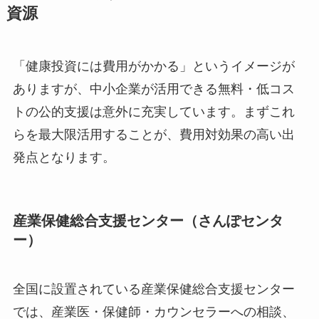
資源
「健康投資には費用がかかる」というイメージが
ありますが、中小企業が活用できる無料・低コス
トの公的支援は意外に充実しています。まずこれ
らを最大限活用することが、費用対効果の高い出
発点となります。
産業保健総合支援センター（さんぽセンタ
ー）
全国に設置されている産業保健総合支援センター
では、産業医・保健師・カウンセラーへの相談、