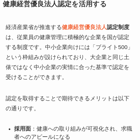
健康経営優良法人認定を活用する
経済産業省が推進する
健康経営優良法人
認定制度
は、従業員の健康管理に積極的な企業を国が認定
する制度です。中小企業向けには「ブライト500」
という枠組みが設けられており、大企業と同じ土
俵ではなく中小企業の実情に合った基準で認定を
受けることができます。
認定を取得することで期待できるメリットは以下
の通りです。
採用面
：健康への取り組みが可視化され、求職
者へのアピールになる