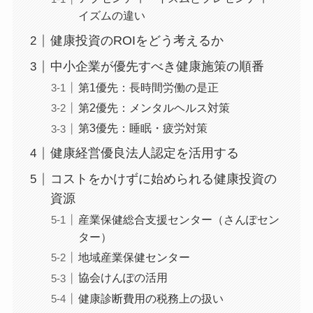
イズムの違い
健康投資のROIをどう考えるか
中小企業が優先すべき健康施策の順番
第1優先：長時間労働の是正
第2優先：メンタルヘルス対策
第3優先：睡眠・疲労対策
健康経営優良法人認定を活用する
コストをかけずに始められる健康投資の
資源
産業保健総合支援センター（さんぽセン
ター）
地域産業保健センター
協会けんぽの活用
健康診断費用の税務上の扱い