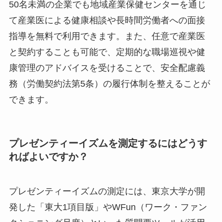
50名未満の企業でも地域産業保健センターを通じ
て産業医による健康相談や長時間労働者への面接
指導を無料で利用できます。また、任意で産業医
と契約することも可能で、定期的な職場巡視や健
康管理のアドバイスを受けることで、安全配慮義
務（労働契約法第5条）の履行体制を整えることが
できます。
プレゼンティーイズムを測定するにはどうす
ればよいですか？
プレゼンティーイズムの測定には、東京大学が開
発した「東大1項目版」やWFun（ワーク・ファン