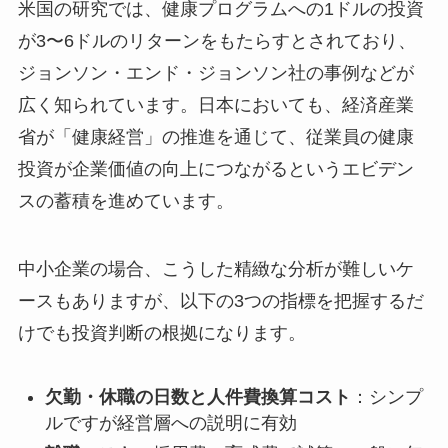
米国の研究では、健康プログラムへの1ドルの投資
が3〜6ドルのリターンをもたらすとされており、
ジョンソン・エンド・ジョンソン社の事例などが
広く知られています。日本においても、経済産業
省が「健康経営」の推進を通じて、従業員の健康
投資が企業価値の向上につながるというエビデン
スの蓄積を進めています。
中小企業の場合、こうした精緻な分析が難しいケ
ースもありますが、以下の3つの指標を把握するだ
けでも投資判断の根拠になります。
欠勤・休職の日数と人件費換算コスト
：シンプ
ルですが経営層への説明に有効