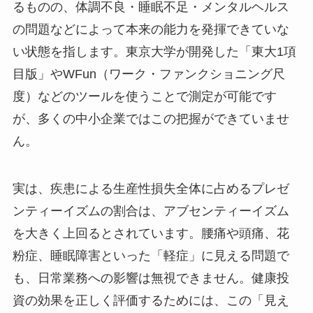
るものの、体調不良・睡眠不足・メンタルヘルス
の問題などによって本来の能力を発揮できていな
い状態を指します。東京大学が開発した「東大1項
目版」やWFun（ワーク・ファンクショニング尺
度）などのツールを使うことで測定が可能です
が、多くの中小企業ではこの把握ができていませ
ん。
実は、疾患による生産性損失全体に占めるプレゼ
ンティーイズムの割合は、アブセンティーイズム
を大きく上回るとされています。腰痛や頭痛、花
粉症、睡眠障害といった「軽症」に見える問題で
も、日常業務への影響は無視できません。健康投
資の効果を正しく評価するためには、この「見え