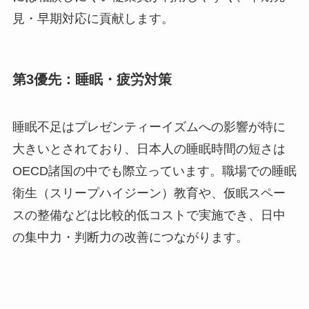
見・早期対応に貢献します。
第3優先：睡眠・疲労対策
睡眠不足はプレゼンティーイズムへの影響が特に
大きいとされており、日本人の睡眠時間の短さは
OECD諸国の中でも際立っています。職場での睡眠
衛生（スリープハイジーン）教育や、仮眠スペー
スの整備などは比較的低コストで実施でき、日中
の集中力・判断力の改善につながります。