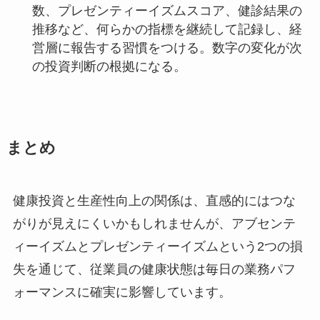
数、プレゼンティーイズムスコア、健診結果の
推移など、何らかの指標を継続して記録し、経
営層に報告する習慣をつける。数字の変化が次
の投資判断の根拠になる。
まとめ
健康投資と生産性向上の関係は、直感的にはつな
がりが見えにくいかもしれませんが、アブセンテ
ィーイズムとプレゼンティーイズムという2つの損
失を通じて、従業員の健康状態は毎日の業務パフ
ォーマンスに確実に影響しています。