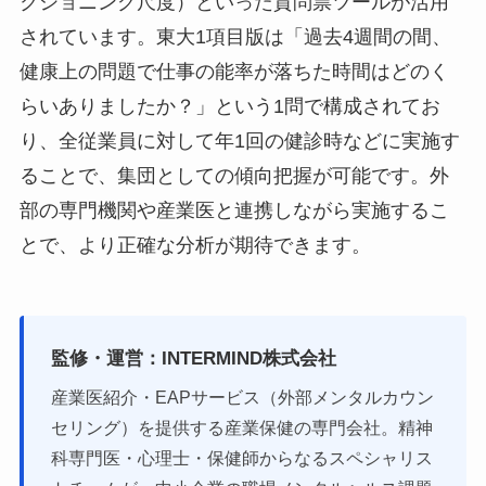
クショニング尺度）といった質問票ツールが活用
されています。東大1項目版は「過去4週間の間、
健康上の問題で仕事の能率が落ちた時間はどのく
らいありましたか？」という1問で構成されてお
り、全従業員に対して年1回の健診時などに実施す
ることで、集団としての傾向把握が可能です。外
部の専門機関や産業医と連携しながら実施するこ
とで、より正確な分析が期待できます。
監修・運営：INTERMIND株式会社
産業医紹介・EAPサービス（外部メンタルカウン
セリング）を提供する産業保健の専門会社。精神
科専門医・心理士・保健師からなるスペシャリス