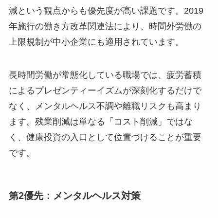
減という観点からも優先度が高い課題です。2019
年施行の働き方改革関連法により、時間外労働の
上限規制が中小企業にも適用されています。
長時間労働が常態化している職場では、疲労蓄積
によるプレゼンティーイズムが深刻化するだけで
なく、メンタルヘルス不調や離職リスクも高まり
ます。残業削減は単なる「コスト削減」ではな
く、健康投資の入口として位置づけることが重要
です。
第2優先：メンタルヘルス対策