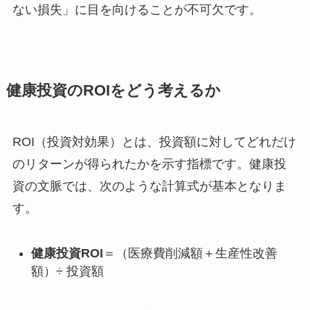
ない損失」に目を向けることが不可欠です。
健康投資のROIをどう考えるか
ROI（投資対効果）とは、投資額に対してどれだけ
のリターンが得られたかを示す指標です。健康投
資の文脈では、次のような計算式が基本となりま
す。
健康投資ROI
＝（医療費削減額＋生産性改善
額）÷ 投資額