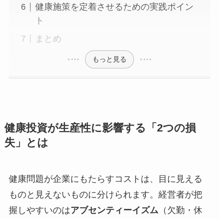
健康施策を定着させるための実践ポイン
ト
まとめ
もっと見る
健康投資が生産性に影響する「2つの損
失」とは
健康問題が企業にもたらすコストは、目に見える
ものと見えないものに分けられます。経営者が把
握しやすいのは
アブセンティーイズム
（欠勤・休