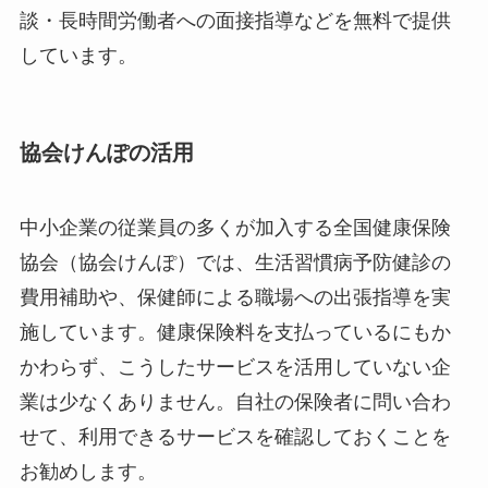
談・長時間労働者への面接指導などを無料で提供
しています。
協会けんぽの活用
中小企業の従業員の多くが加入する全国健康保険
協会（協会けんぽ）では、生活習慣病予防健診の
費用補助や、保健師による職場への出張指導を実
施しています。健康保険料を支払っているにもか
かわらず、こうしたサービスを活用していない企
業は少なくありません。自社の保険者に問い合わ
せて、利用できるサービスを確認しておくことを
お勧めします。