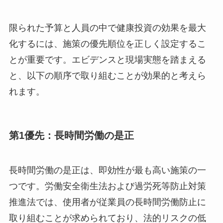
限られた予算と人員の中で健康投資の効果を最大
化するには、施策の優先順位を正しく設定するこ
とが重要です。エビデンスと現場実態を踏まえる
と、以下の順序で取り組むことが効果的と考えら
れます。
第1優先：長時間労働の是正
長時間労働の是正は、即効性が最も高い施策の一
つです。労働安全衛生法および過労死等防止対策
推進法では、使用者が従業員の長時間労働防止に
取り組むことが求められており、法的リスクの低