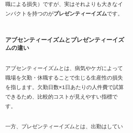
職による損失）ですが、実はそれよりも大きなイ
ンパクトを持つのが
プレゼンティーイズム
です。
アブセンティーイズムとプレゼンティーイズ
ムの違い
アブセンティーイズムとは、病気やケガによって
職場を欠勤・休職することで生じる生産性の損失
を指します。欠勤日数×1日あたりの人件費で試算
できるため、比較的コストが見えやすい指標で
す。
一方、プレゼンティーイズムとは、出勤はしてい