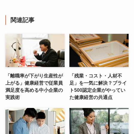
関連記事
「離職率が下がり生産性が
「残業・コスト・人材不
上がる」健康経営で従業員
足」を一気に解決？ブライ
満足度を高める中小企業の
ト500認定企業がやってい
実践術
た健康経営の共通点