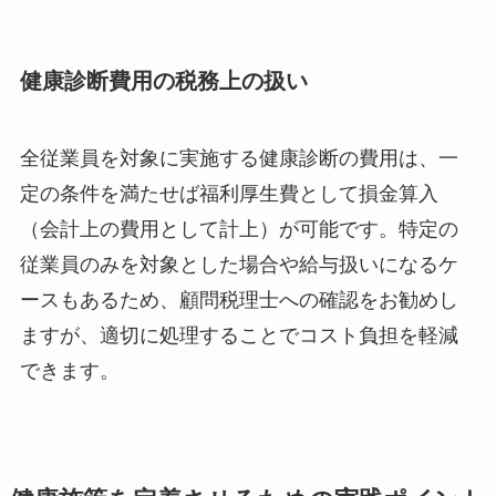
健康診断費用の税務上の扱い
全従業員を対象に実施する健康診断の費用は、一
定の条件を満たせば福利厚生費として損金算入
（会計上の費用として計上）が可能です。特定の
従業員のみを対象とした場合や給与扱いになるケ
ースもあるため、顧問税理士への確認をお勧めし
ますが、適切に処理することでコスト負担を軽減
できます。