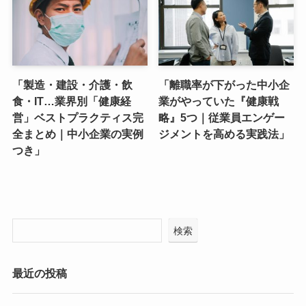
「製造・建設・介護・飲
「離職率が下がった中小企
食・IT…業界別「健康経
業がやっていた『健康戦
営」ベストプラクティス完
略』5つ｜従業員エンゲー
全まとめ｜中小企業の実例
ジメントを高める実践法」
つき」
検索
最近の投稿