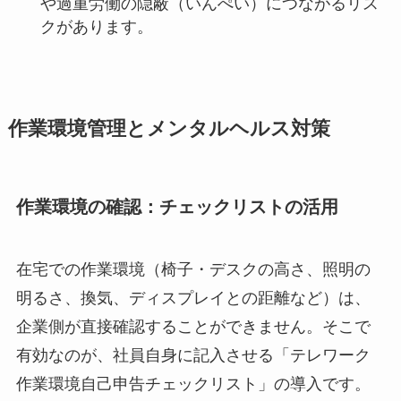
や過重労働の隠蔽（いんぺい）につながるリス
クがあります。
作業環境管理とメンタルヘルス対策
作業環境の確認：チェックリストの活用
在宅での作業環境（椅子・デスクの高さ、照明の
明るさ、換気、ディスプレイとの距離など）は、
企業側が直接確認することができません。そこで
有効なのが、社員自身に記入させる「テレワーク
作業環境自己申告チェックリスト」の導入です。