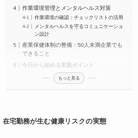
作業環境管理とメンタルヘルス対策
作業環境の確認：チェックリストの活用
メンタルヘルスを守るコミュニケーショ
ン設計
産業保健体制の整備：50人未満企業でも
できること
今日から始める実践ポイント
もっと見る
在宅勤務が生む健康リスクの実態