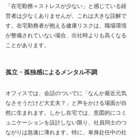
「在宅勤務＝ストレスが少ない」と感じている経
営者は少なくありませんが、これは大きな誤解で
す。在宅勤務者が抱える健康リスクは、職場環境
が整備されていない場合、出社時よりも高くなる
ことがあります。
孤立・孤独感によるメンタル不調
オフィスでは、会話のついでに「なんか最近元気
なさそうだけど大丈夫？」と声をかける場面が自
然に生まれます。しかし在宅では、意図的にコミ
ュニケーションを設計しない限り、社員同士のつ
ながりは急速に薄れます。特に、単身赴任中の社