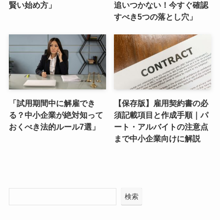
賢い始め方」
追いつかない！今すぐ確認
すべき5つの落とし穴」
「試用期間中に解雇でき
【保存版】雇用契約書の必
る？中小企業が絶対知って
須記載項目と作成手順｜パ
おくべき法的ルール7選」
ート・アルバイトの注意点
まで中小企業向けに解説
検索