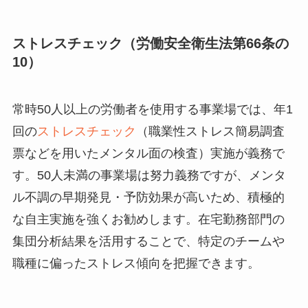
ストレスチェック（労働安全衛生法第66条の
10）
常時50人以上の労働者を使用する事業場では、年1
回の
ストレスチェック
（職業性ストレス簡易調査
票などを用いたメンタル面の検査）実施が義務で
す。50人未満の事業場は努力義務ですが、メンタ
ル不調の早期発見・予防効果が高いため、積極的
な自主実施を強くお勧めします。在宅勤務部門の
集団分析結果を活用することで、特定のチームや
職種に偏ったストレス傾向を把握できます。