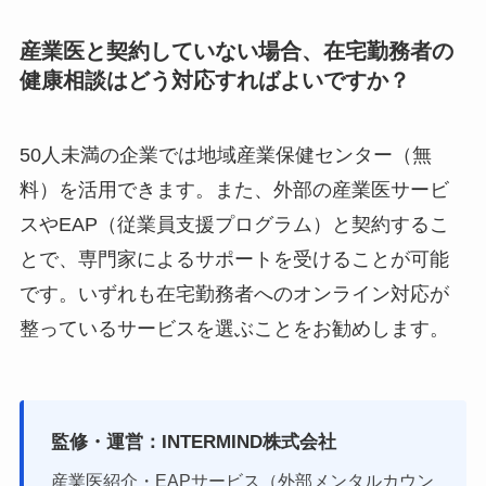
産業医と契約していない場合、在宅勤務者の
健康相談はどう対応すればよいですか？
50人未満の企業では地域産業保健センター（無
料）を活用できます。また、外部の産業医サービ
スやEAP（従業員支援プログラム）と契約するこ
とで、専門家によるサポートを受けることが可能
です。いずれも在宅勤務者へのオンライン対応が
整っているサービスを選ぶことをお勧めします。
監修・運営：INTERMIND株式会社
産業医紹介・EAPサービス（外部メンタルカウン