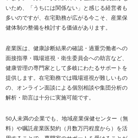
いため、「うちには関係ない」と感じる経営者も
多いのですが、在宅勤務が広がる今こそ、産業保
健体制の整備を検討する価値があります。
産業医は、健康診断結果の確認・過重労働者への
面接指導・職場巡視・衛生委員会への助言など、
健康管理の専門家として多岐にわたるサポートを
提供します。在宅勤務では職場巡視が難しいもの
の、オンライン面談による個別相談や集団分析の
解析・助言は十分に実施可能です。
50人未満の企業でも、地域産業保健センター（無
料）や嘱託産業医契約（月数万円程度から）を活