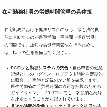
在宅勤務社員の労働時間管理の具体策
在宅勤務における健康リスクのうち、最も法的責
任に直結するのが過重労働（長時間・深夜労働）
の問題です。適切な労働時間管理を行うために
は、以下の点を整備してください。
PCログと勤怠システムの突合：
自己申告の勤怠
記録とPCのログイン・ログアウト時間を定期的
に照合し、実態と記録のかい離を確認します。
厚生労働省の「労働時間の適正な把握のための
ガイドライン」（2017年）でも、客観的な記録
を原則とすることが明記されています。
月次の時間外労働チェック：
月次で全社員の時