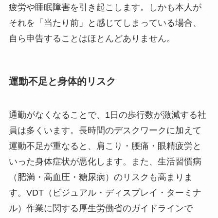
疲労や睡眠障害を引き起こします。しかも本人が
それを「当たり前」と感じてしまっている場合、
自ら申告することはほとんどありません。
運動不足と身体的リスク
通勤がなくなることで、1日の歩行数が激減する社
員は多くいます。長時間のデスクワークに加えて
運動不足が重なると、肩こり・腰痛・眼精疲労と
いった身体症状が悪化します。また、生活習慣病
（肥満・高血圧・糖尿病）のリスクも高まりま
す。VDT（ビジュアル・ディスプレイ・ターミナ
ル）作業に関する厚生労働省のガイドラインで