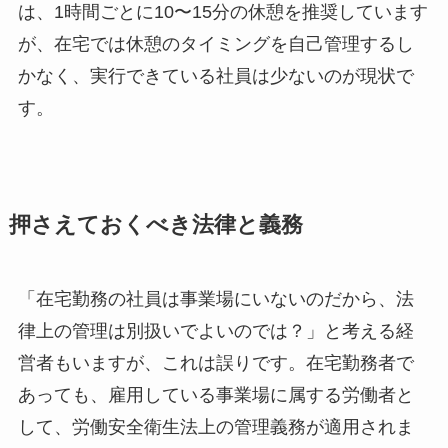
は、1時間ごとに10〜15分の休憩を推奨しています
が、在宅では休憩のタイミングを自己管理するし
かなく、実行できている社員は少ないのが現状で
す。
押さえておくべき法律と義務
「在宅勤務の社員は事業場にいないのだから、法
律上の管理は別扱いでよいのでは？」と考える経
営者もいますが、これは誤りです。在宅勤務者で
あっても、雇用している事業場に属する労働者と
して、労働安全衛生法上の管理義務が適用されま