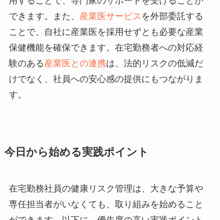
用することで、専門家のサポートを受けることが
できます。また、
産業医サービス
を外部委託する
ことで、自社に産業医を採用せずとも必要な産業
保健機能を確保できます。在宅勤務者への対応経
験のある
産業医との連携
は、法的リスクの低減だ
けでなく、社員への安心感の提供にもつながりま
す。
今日から始める実践ポイント
在宅勤務社員の健康リスク管理は、大きな予算や
専任担当者がいなくても、取り組みを始めること