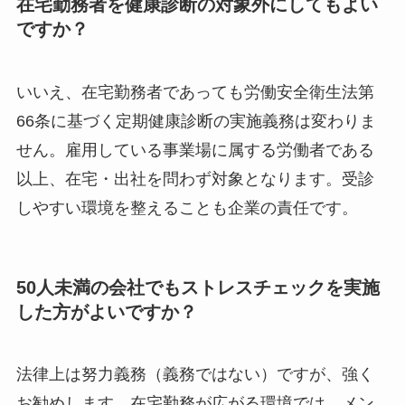
在宅勤務者を健康診断の対象外にしてもよい
ですか？
いいえ、在宅勤務者であっても労働安全衛生法第
66条に基づく定期健康診断の実施義務は変わりま
せん。雇用している事業場に属する労働者である
以上、在宅・出社を問わず対象となります。受診
しやすい環境を整えることも企業の責任です。
50人未満の会社でもストレスチェックを実施
した方がよいですか？
法律上は努力義務（義務ではない）ですが、強く
お勧めします。在宅勤務が広がる環境では、メン