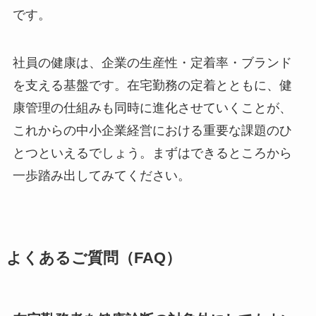
です。
社員の健康は、企業の生産性・定着率・ブランド
を支える基盤です。在宅勤務の定着とともに、健
康管理の仕組みも同時に進化させていくことが、
これからの中小企業経営における重要な課題のひ
とつといえるでしょう。まずはできるところから
一歩踏み出してみてください。
よくあるご質問（FAQ）