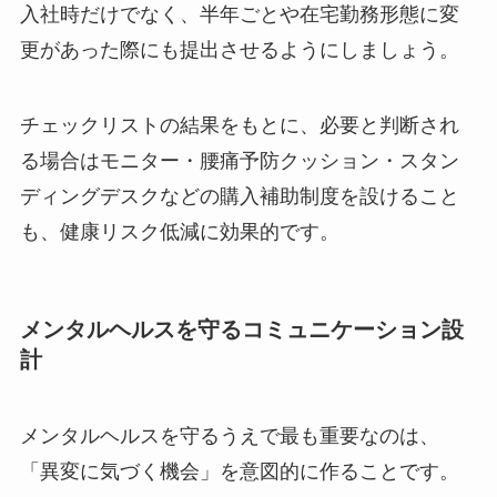
入社時だけでなく、半年ごとや在宅勤務形態に変
更があった際にも提出させるようにしましょう。
チェックリストの結果をもとに、必要と判断され
る場合はモニター・腰痛予防クッション・スタン
ディングデスクなどの購入補助制度を設けること
も、健康リスク低減に効果的です。
メンタルヘルスを守るコミュニケーション設
計
メンタルヘルスを守るうえで最も重要なのは、
「異変に気づく機会」を意図的に作ることです。