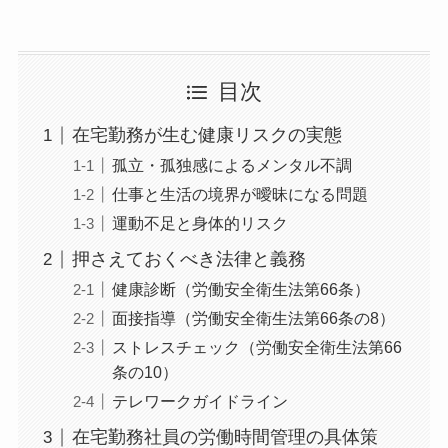
目次
在宅勤務が生む健康リスクの実態
孤立・孤独感によるメンタル不調
仕事と生活の境界が曖昧になる問題
運動不足と身体的リスク
押さえておくべき法律と義務
健康診断（労働安全衛生法第66条）
面接指導（労働安全衛生法第66条の8）
ストレスチェック（労働安全衛生法第66
条の10）
テレワークガイドライン
在宅勤務社員の労働時間管理の具体策