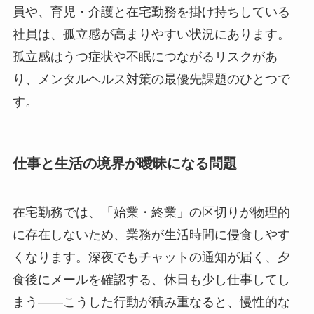
員や、育児・介護と在宅勤務を掛け持ちしている
社員は、孤立感が高まりやすい状況にあります。
孤立感はうつ症状や不眠につながるリスクがあ
り、メンタルヘルス対策の最優先課題のひとつで
す。
仕事と生活の境界が曖昧になる問題
在宅勤務では、「始業・終業」の区切りが物理的
に存在しないため、業務が生活時間に侵食しやす
くなります。深夜でもチャットの通知が届く、夕
食後にメールを確認する、休日も少し仕事してし
まう――こうした行動が積み重なると、慢性的な