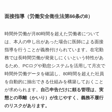
面接指導（労働安全衛生法第66条の8）
時間外労働が月80時間を超えた労働者について
は、本人の申し出があった場合に医師による面接
指導を行うことが義務付けられています。在宅勤
務では長時間労働が発覚しにくいという特性があ
るため、PCログや勤怠システムを活用して月次で
時間外労働データを確認し、80時間を超えた社員
を自動的に抽出できる仕組みを構築しておくこと
が求められます。
自己申告だけに頼る管理は、実
態との乖離（かいり）が生じやすく、義務不履行
のリスクがあります。