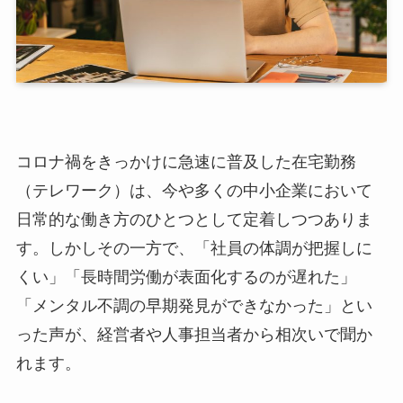
コロナ禍をきっかけに急速に普及した在宅勤務
（テレワーク）は、今や多くの中小企業において
日常的な働き方のひとつとして定着しつつありま
す。しかしその一方で、「社員の体調が把握しに
くい」「長時間労働が表面化するのが遅れた」
「メンタル不調の早期発見ができなかった」とい
った声が、経営者や人事担当者から相次いで聞か
れます。