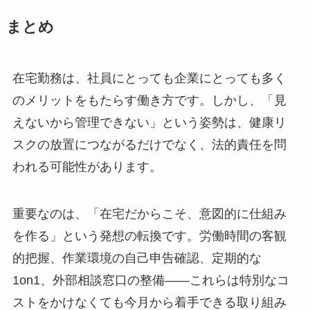
まとめ
在宅勤務は、社員にとっても企業にとっても多く
のメリットをもたらす働き方です。しかし、「見
えないから管理できない」という姿勢は、健康リ
スクの放置につながるだけでなく、法的責任を問
われる可能性があります。
重要なのは、「在宅だからこそ、意図的に仕組み
を作る」という発想の転換です。労働時間の客観
的把握、作業環境の自己申告確認、定期的な
1on1、外部相談窓口の整備――これらは特別なコ
ストをかけなくても今月から着手できる取り組み