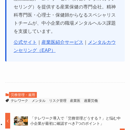
セリング）を提供する産業保健の専門会社。精神
科専門医・心理士・保健師からなるスペシャリス
トチームが、中小企業の職場メンタルヘルス課題
を支援しています。
公式サイト
｜
産業医紹介サービス
｜
メンタルカウ
ンセリング（EAP）
労務管理・雇用
テレワーク
メンタル
リスク管理
産業医
過重労働
「テレワーク導入で「労務管理どうする？」と悩む中
小企業が最初に確認すべき7つのポイント」