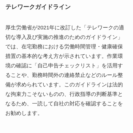
テレワークガイドライン
厚生労働省が2021年に改訂した「テレワークの適
切な導入及び実施の推進のためのガイドライン」
では、在宅勤務における労働時間管理・健康確保
措置の基本的な考え方が示されています。作業環
境の確認に「自己申告チェックリスト」を活用す
ることや、勤務時間外の連絡禁止などのルール整
備が求められています。このガイドラインは法的
な拘束力こそないものの、行政指導の判断基準と
なるため、一読して自社の対応を確認することを
お勧めします。