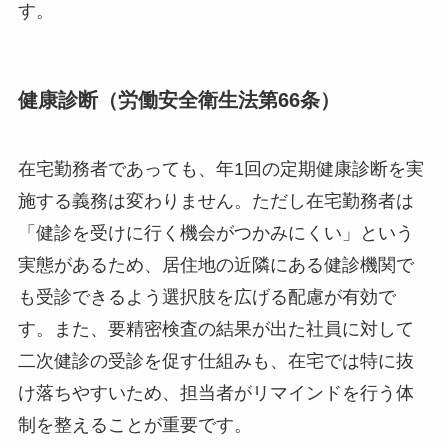
す。
健康診断（労働安全衛生法第66条）
在宅勤務者であっても、年1回の定期健康診断を実
施する義務は変わりません。ただし在宅勤務者は
「健診を受けに行く機会がつかみにくい」という
実態があるため、居住地の近隣にある健診機関で
も受診できるよう選択肢を広げる配慮が有効で
す。また、要精密検査の結果が出た社員に対して
二次健診の受診を促す仕組みも、在宅では特に抜
け落ちやすいため、担当者がリマインドを行う体
制を整えることが重要です。