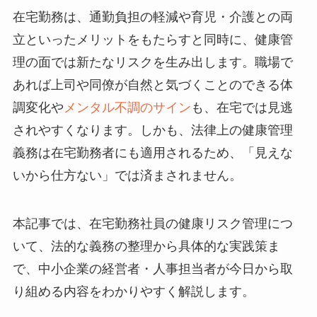
在宅勤務は、通勤負担の軽減や育児・介護との両
立といったメリットをもたらすと同時に、健康管
理の面では新たなリスクを生み出します。職場で
あれば上司や同僚が自然と気づくことのできる体
調変化や
メンタル不調のサイン
も、在宅では見逃
されやすくなります。しかも、法律上の健康管理
義務は在宅勤務者にも適用されるため、「見えな
いから仕方ない」では済まされません。
本記事では、在宅勤務社員の健康リスク管理につ
いて、法的な義務の整理から具体的な実践策ま
で、中小企業の経営者・人事担当者が今日から取
り組める内容をわかりやすく解説します。