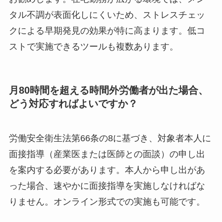
タル不調が表面化しにくいため、ストレスチェッ
クによる早期発見の効果が特に高まります。低コ
ストで実施できるツールも複数あります。
月80時間を超える時間外労働者が出た場合、
どう対応すればよいですか？
労働安全衛生法第66条の8に基づき、対象者本人に
面接指導（産業医または医師との面談）の申し出
を案内する必要があります。本人から申し出があ
った場合、速やかに面接指導を実施しなければな
りません。オンライン形式での実施も可能です。