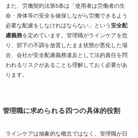
また、労働契約法第5条は「使用者は労働者の生
命・身体等の安全を確保しながら労働できるよう
必要な配慮をしなければならない」という
安全配
慮義務
を定めています。管理職がラインケアを怠
り、部下の不調を放置したまま状態が悪化した場
合、会社が安全配慮義務違反として法的責任を問
われるリスクがあることも理解しておく必要があ
ります。
管理職に求められる四つの具体的役割
ラインケアは抽象的な概念ではなく、管理職が日