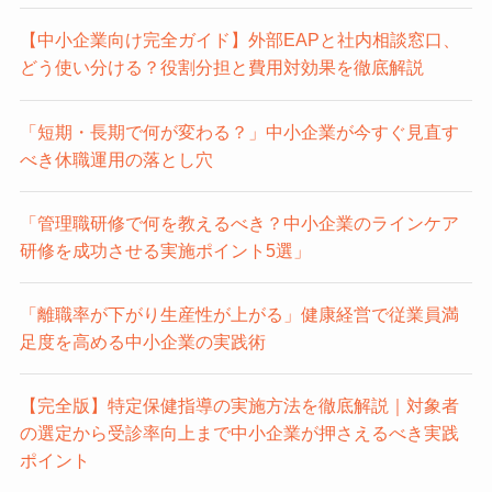
【中小企業向け完全ガイド】外部EAPと社内相談窓口、
どう使い分ける？役割分担と費用対効果を徹底解説
「短期・長期で何が変わる？」中小企業が今すぐ見直す
べき休職運用の落とし穴
「管理職研修で何を教えるべき？中小企業のラインケア
研修を成功させる実施ポイント5選」
「離職率が下がり生産性が上がる」健康経営で従業員満
足度を高める中小企業の実践術
【完全版】特定保健指導の実施方法を徹底解説｜対象者
の選定から受診率向上まで中小企業が押さえるべき実践
ポイント